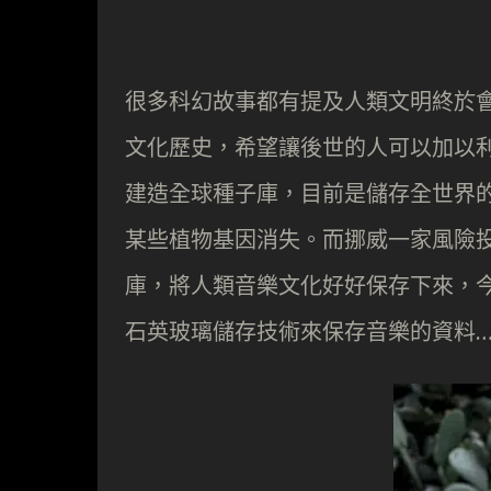
很多科幻故事都有提及人類文明終於
文化歷史，希望讓後世的人可以加以利用
建造全球種子庫，目前是儲存全世界
某些植物基因消失。而挪威一家風險投資集
庫，將人類音樂文化好好保存下來，今次他們就請
石英玻璃儲存技術來保存音樂的資料