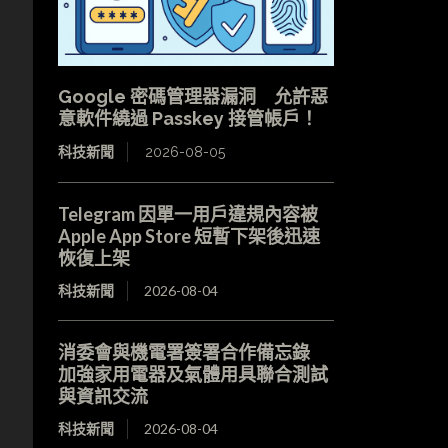
Google 密碼管理器漏洞 允許惡
意軟件繞過 Passkey 接管帳戶！
科技新聞
2026-08-05
Telegram 因單一用戶違規內容被
Apple App Store 短暫下架後迅速
恢復上架
科技新聞
2026-08-04
消委會與機電署簽署合作備忘錄
加強家用電器及氣體用具聯合測試
與資訊交流
科技新聞
2026-08-04