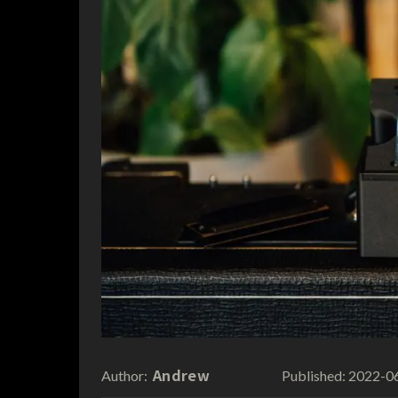
Andrew
2022-0
Author:
Published: