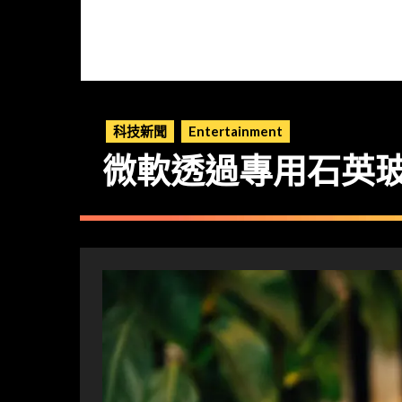
科技新聞
Entertainment
微軟透過專用石英