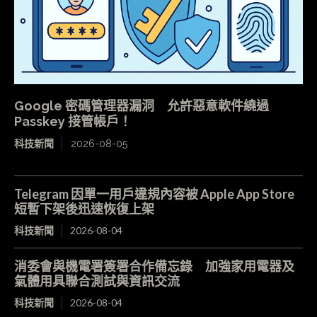
Google 密碼管理器漏洞 允許惡意軟件繞過
Passkey 接管帳戶！
科技新聞
2026-08-05
Telegram 因單一用戶違規內容被 Apple App Store
短暫下架後迅速恢復上架
科技新聞
2026-08-04
消委會與機電署簽署合作備忘錄 加強家用電器及
氣體用具聯合測試與資訊交流
科技新聞
2026-08-04