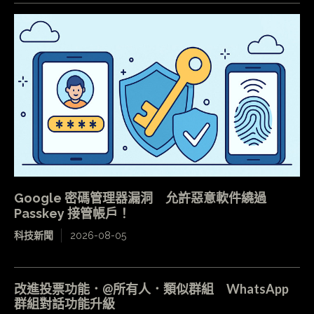
Google 密碼管理器漏洞 允許惡意軟件繞過
Passkey 接管帳戶！
科技新聞
2026-08-05
改進投票功能．@所有人．類似群組 WhatsApp
群組對話功能升級