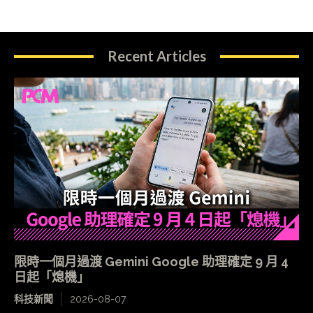
Recent Articles
限時一個月過渡 Gemini Google 助理確定 9 月 4
日起「熄機」
科技新聞
2026-08-07