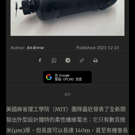
Andrew
Author:
Published:
2021-12-23
在 Google
緊貼《PCM》消息
- 廣告 -
美國麻省理工學院（MIT）團隊最近發表了全新開
發出外型設計獨特的柔性纖維電池：它只有數百微
米(µm)厚、但長度可以長達 140m，甚至有機會長