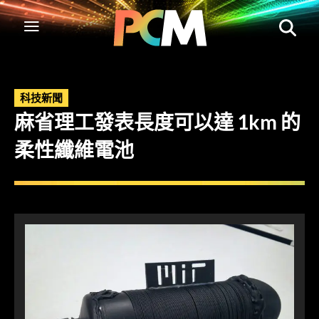
科技新聞
麻省理工發表長度可以達 1km 的
柔性纖維電池