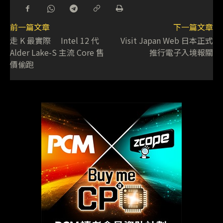
前一篇文章
下一篇文章
走 K 最實際 Intel 12 代
Visit Japan Web 日本正式
Alder Lake-S 主流 Core 售
推行電子入境報關
價偷跑