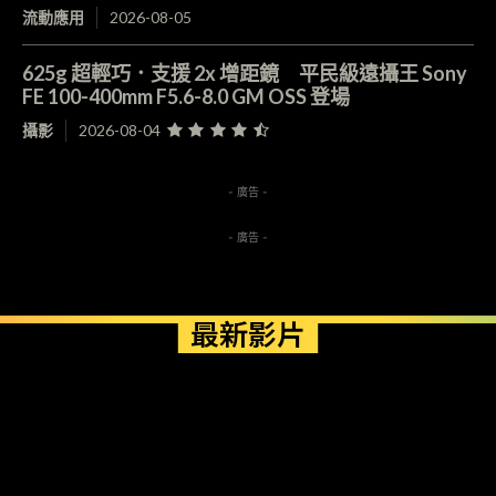
流動應用
2026-08-05
625g 超輕巧．支援 2x 增距鏡 平民級遠攝王 Sony
FE 100-400mm F5.6-8.0 GM OSS 登場
攝影
2026-08-04
- 廣告 -
- 廣告 -
最新影片