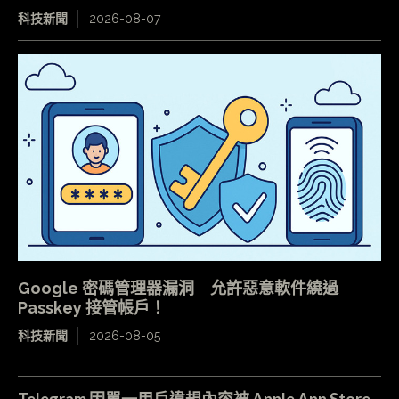
科技新聞
2026-08-07
Google 密碼管理器漏洞 允許惡意軟件繞過
Passkey 接管帳戶！
科技新聞
2026-08-05