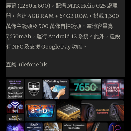
屏幕 (1280 x 800)，配備 MTK Helio G25 處理
器，內建 4GB RAM + 64GB ROM，搭載 1,300
萬像主鏡頭及 500 萬像自拍鏡頭，電池容量為
7,650mAh，運行 Android 12 系統。此外，還設
有 NFC 及支援 Google Pay 功能。
查詢: ulefone hk