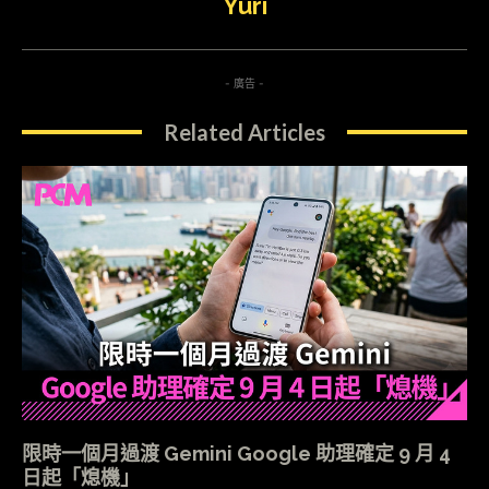
Yuri
- 廣告 -
Related Articles
限時一個月過渡 Gemini Google 助理確定 9 月 4
日起「熄機」