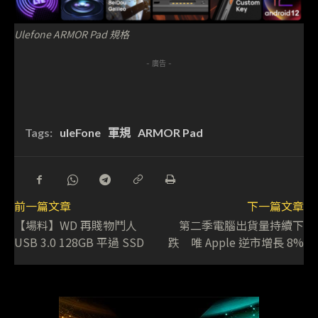
Ulefone ARMOR Pad 規格
- 廣告 -
Tags:
uleFone
軍規
ARMOR Pad
前一篇文章
下一篇文章
【場料】WD 再賤物鬥人
第二季電腦出貨量持續下
USB 3.0 128GB 平過 SSD
跌 唯 Apple 逆市增長 8%