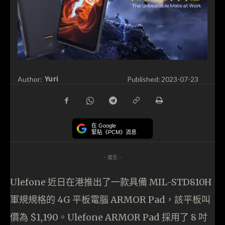
Yuri
Author:
Published:
2023-07-23
在 Google
緊貼《PCM》消息
- 廣告 -
Ulefone 近日在港推出了一款具備 MIL-STD810H
軍規規格的 4G 平板電腦 ARMOR Pad，該平板叫
價為 $1,190。Ulefone ARMOR Pad 採用了 8 吋