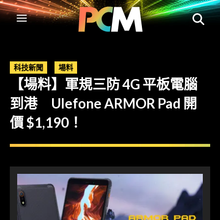
科技新聞
場料
【場料】軍規三防 4G 平板電腦
到港 Ulefone ARMOR Pad 開
價 $1,190！