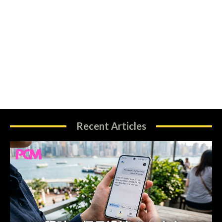
Recent Articles