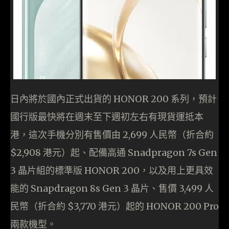
日內將於國內正式出貨的 HONOR 200 系列，預計
國行版最快將在週末至下週初左右有現貨運抵本
港，這次手機分別有售價由 2,699 人民幣（折合約
$2,908 港元）起、配備高通 Snadpragon 7s Gen
3 晶片組的標準版 HONOR 200，以及用上更具效
能的 Snapdragon 8s Gen 3 晶片、售價 3,499 人
民幣（折合約 $3,770 港元）起的 HONOR 200 Pro
兩款機型。