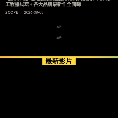
工程機試玩 + 各大品牌最新作全面睇
ZCOPE
2026-08-08
- 廣告 -
- 廣告 -
最新影片