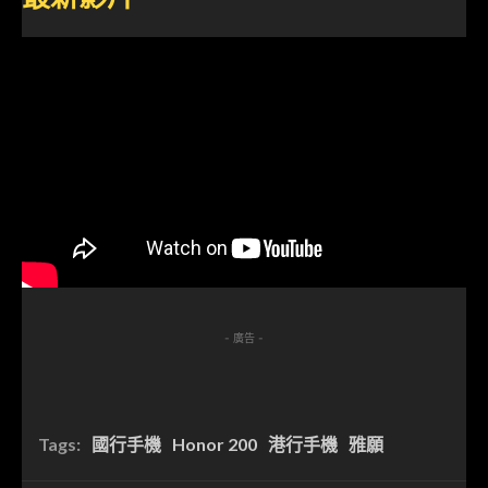
- 廣告 -
Tags:
國行手機
Honor 200
港行手機
雅願