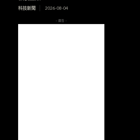
科技新聞
2026-08-04
- 廣告 -