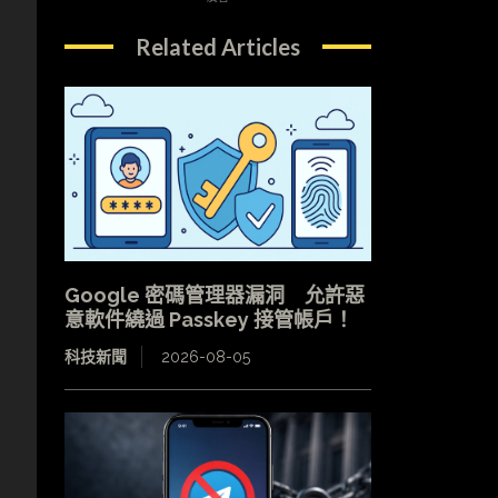
Related Articles
Google 密碼管理器漏洞 允許惡
意軟件繞過 Passkey 接管帳戶！
科技新聞
2026-08-05