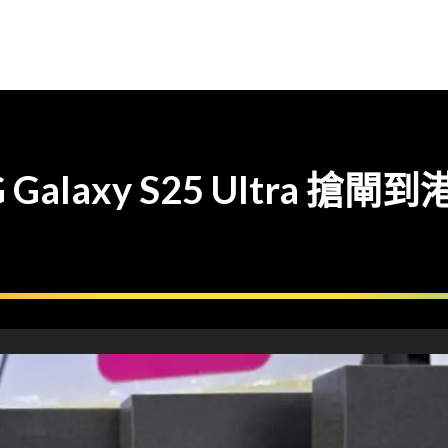
Galaxy S25 Ultra 