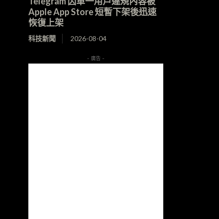
Telegram 因單一用戶違規內容被
Apple App Store 短暫下架後迅速
恢復上架
科技新聞
2026-08-04
- 廣告 -