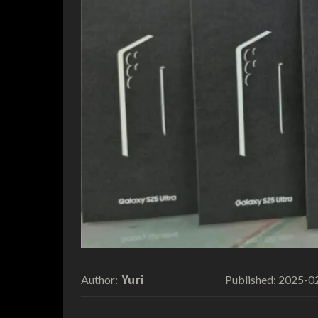
Yuri
2025-0
Author:
Published: