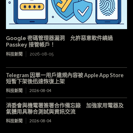
Google 密碼管理器漏洞 允許惡意軟件繞過
Passkey 接管帳戶！
科技新聞
2026-08-05
Telegram 因單一用戶違規內容被 Apple App Store
短暫下架後迅速恢復上架
科技新聞
2026-08-04
消委會與機電署簽署合作備忘錄 加強家用電器及
氣體用具聯合測試與資訊交流
科技新聞
2026-08-04