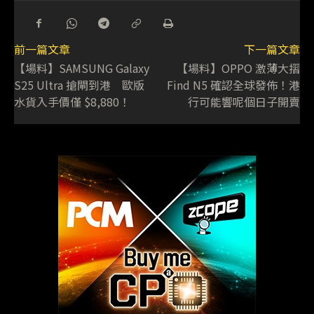
前一篇文章
下一篇文章
【場料】SAMSUNG Galaxy
【場料】OPPO 激薄大摺
S25 Ultra 搶閘到港 歐版
Find N5 確認全球發佈！港
水貨入手價僅 $8,880！
行可能響呢個日子開賣