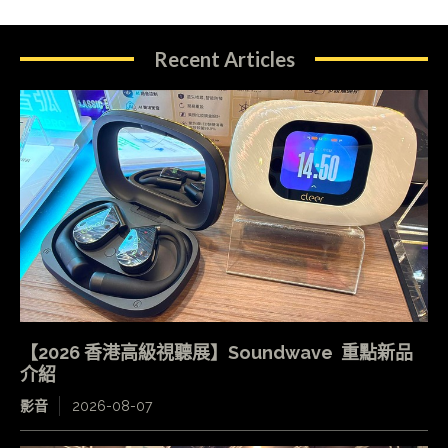
Recent Articles
【2026 香港高級視聽展】Soundwave 重點新品
介紹
影音
2026-08-07