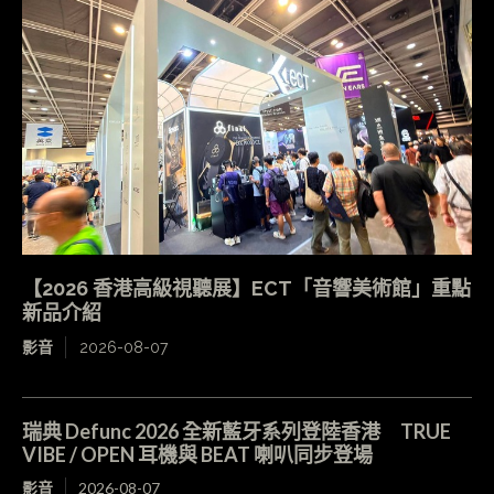
【2026 香港高級視聽展】ECT「音響美術館」重點
新品介紹
影音
2026-08-07
瑞典 Defunc 2026 全新藍牙系列登陸香港 TRUE
VIBE / OPEN 耳機與 BEAT 喇叭同步登場
影音
2026-08-07