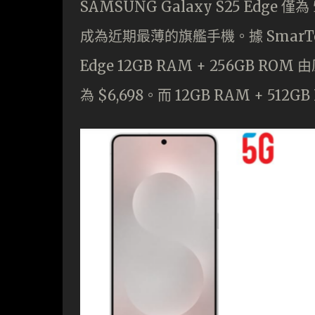
SAMSUNG Galaxy S25 Edge 
成為近期最薄的旗艦手機。據 SmarTon
Edge 12GB RAM + 256GB R
為 $6,698。而 12GB RAM + 512G