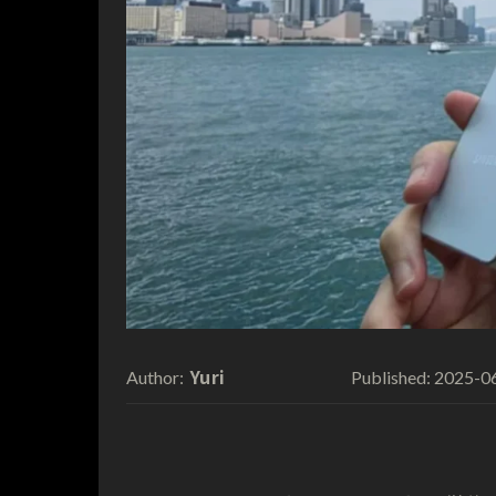
Yuri
2025-0
Author:
Published: