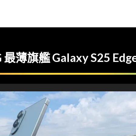
最薄旗艦 Galaxy S25 E