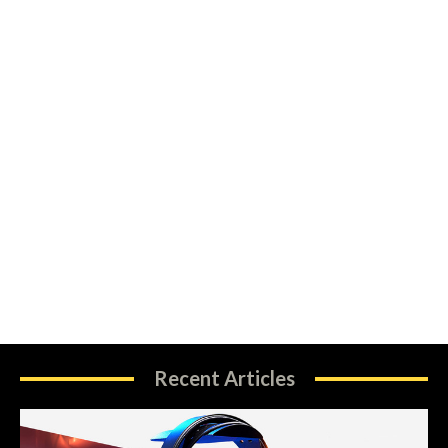
Recent Articles