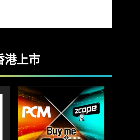
板香港上市