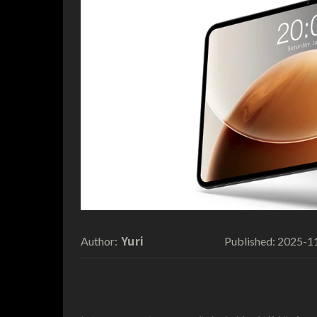
Yuri
2025-1
Author:
Published: