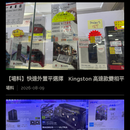
【場料】快速外置平選擇 Kingston 高速款變相平
場料
2026-08-09