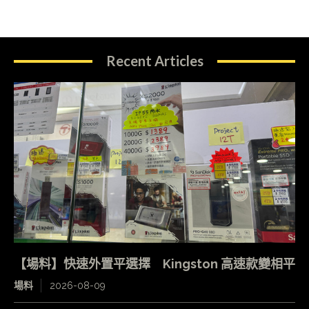
Recent Articles
【場料】快速外置平選擇 Kingston 高速款變相平
場料
2026-08-09