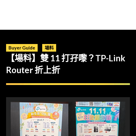
Buyer Guide
場料
【場料】雙 11 打孖嚟？TP-Link
Router 折上折