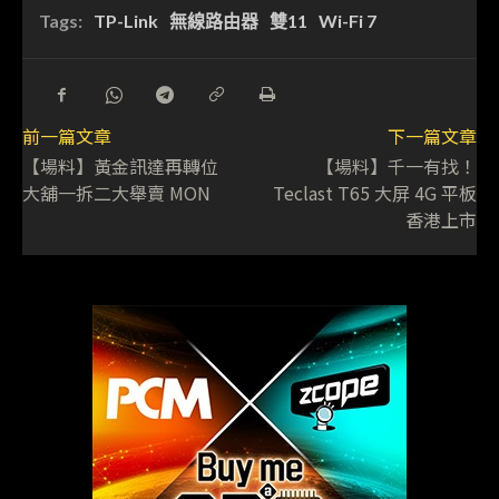
Tags:
TP-Link
無線路由器
雙11
Wi-Fi 7
前一篇文章
下一篇文章
【場料】黃金訊達再轉位
【場料】千一有找！
大舖一拆二大舉賣 MON
Teclast T65 大屏 4G 平板
香港上市