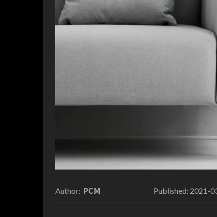
PCM
2021-0
Author:
Published: