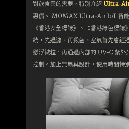
對飲食業的需要，特別介紹
Ultra-Ai
惠價。 MOMAX Ultra-Air 
《香港安全標誌》、《香港綠色標誌》
統，先過濾、再殺菌。空氣首先會經過 H13
懸浮微粒，再通過內部的 UV-C 紫外
控制。加上無扇葉設計，使用時間特