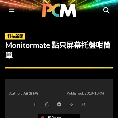
科技新聞
Monitormate 點只屏幕托盤咁簡
單
Andrew
Author:
Published:
2018-10-04
在 Google