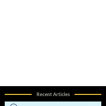
Recent Articles