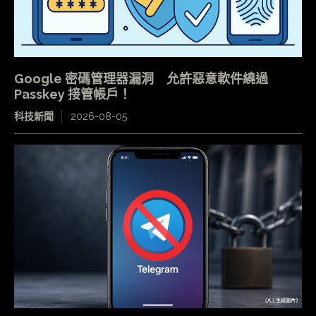
Google 密碼管理器漏洞 允許惡意軟件繞過
Passkey 接管帳戶！
科技新聞
2026-08-05