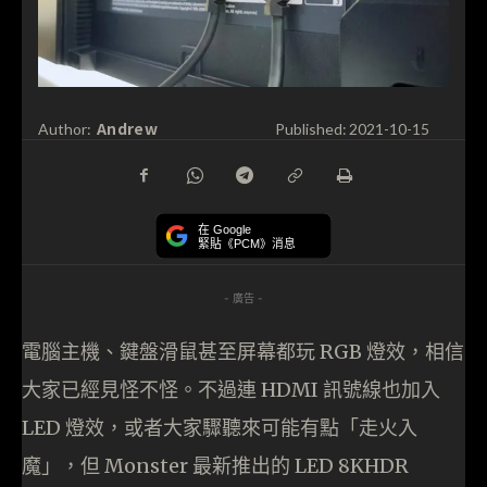
Andrew
Author:
Published:
2021-10-15
在 Google
緊貼《PCM》消息
- 廣告 -
電腦主機、鍵盤滑鼠甚至屏幕都玩 RGB 燈效，相信
大家已經見怪不怪。不過連 HDMI 訊號線也加入
LED 燈效，或者大家驟聽來可能有點「走火入
魔」，但 Monster 最新推出的 LED 8KHDR