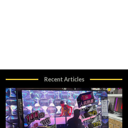
Recent Articles