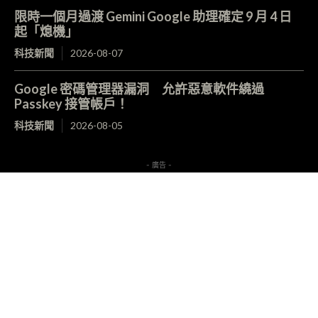
限時一個月過渡 Gemini Google 助理確定 9 月 4 日
起「熄機」
科技新聞
2026-08-07
Google 密碼管理器漏洞 允許惡意軟件繞過
Passkey 接管帳戶！
科技新聞
2026-08-05
- 廣告 -