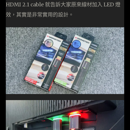
HDMI 2.1 cable 就告訴大家原來線材加入 LED 燈
效，其實是非常實用的設計。