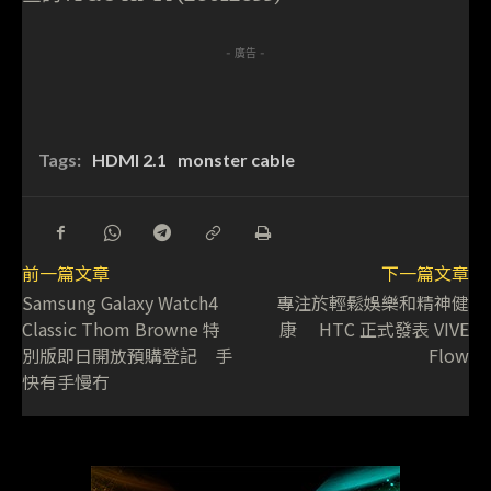
- 廣告 -
Tags:
HDMI 2.1
monster cable
前一篇文章
下一篇文章
Samsung Galaxy Watch4
專注於輕鬆娛樂和精神健
Classic Thom Browne 特
康 HTC 正式發表 VIVE
別版即日開放預購登記 手
Flow
快有手慢冇