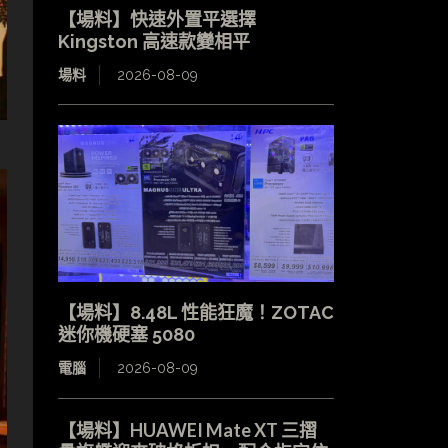
【場料】快速外置平選擇
Kingston 高速款變相平
場料
2026-08-09
【場料】8.48L 性能狂魔！ZOTAC
迷你機硬塞 5080
電腦
2026-08-09
【場料】HUAWEI Mate XT 三摺