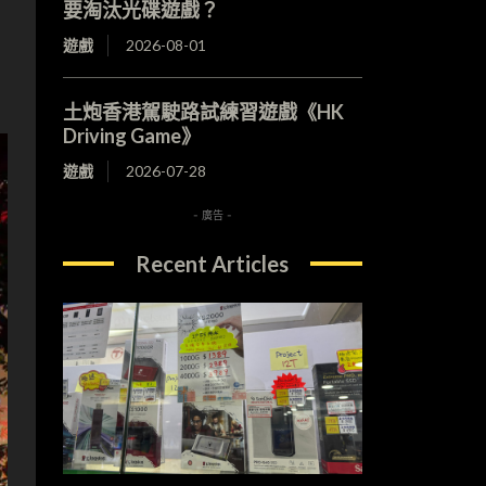
要淘汰光碟遊戲？
遊戲
2026-08-01
土炮香港駕駛路試練習遊戲《HK
Driving Game》
遊戲
2026-07-28
- 廣告 -
Recent Articles