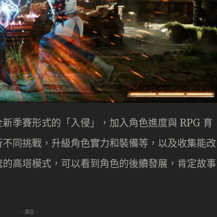
新季賽形式的「入侵」，加入角色進度與 RPG 育
行不同挑戰，升級角色實力和裝備等，以及收集能改
統的高塔模式，可以看到角色的後續發展，肯定故事
- 廣告 -