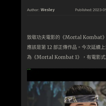
Wesley
2023-0
Author:
Published:
致敬功夫電影的《Mortal Kombat
應該是第 12 部正傳作品。今次延
為《Mortal Kombat 1》，