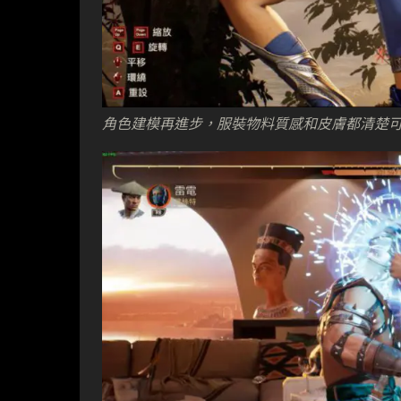
角色建模再進步，服裝物料質感和皮膚都清楚