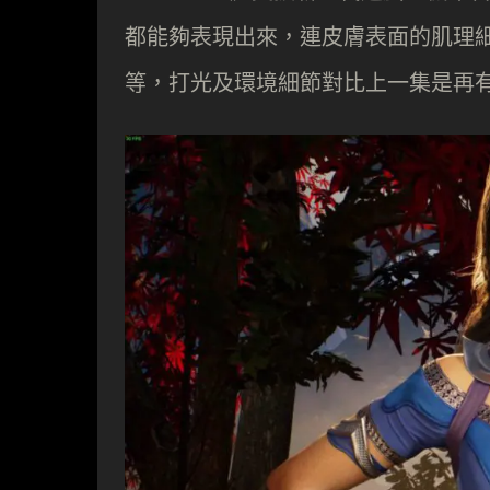
都能夠表現出來，連皮膚表面的肌理
等，打光及環境細節對比上一集是再