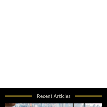
Recent Articles