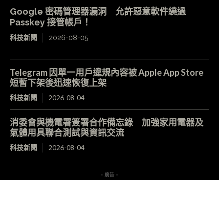
Google 密碼管理器漏洞 允許惡意軟件繞過
Passkey 接管帳戶！
科技新聞
2026-08-05
Telegram 因單一用戶違規內容被 Apple App Store
短暫下架後迅速恢復上架
科技新聞
2026-08-04
消委會與機電署簽署合作備忘錄 加強家用電器及
氣體用具聯合測試與資訊交流
科技新聞
2026-08-04
- 廣告 -