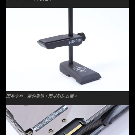
因為卡有一定的重量，所以附送支架。