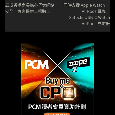
五成香港家長擔心子女網絡
同時支援 Apple Watch 、
安全 專家提供三招貼士
AirPods 耳機
Satechi USB-C Watch
AirPods 充電器