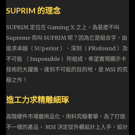
SUPRIM 的理念
SUPRIM 定位在 Gaming X 之上，為甚麼不叫
Supreme 而叫 SUPRIM 呢？因為它是組合字，由
追求卓越（ SUperior ）、深刻（ PRofound ）及
不可能 （ Impossible ）所組成，希望實現顯示卡
技術的大躍進，達到不可能的目的地，是 MSI 的究
極之作！
造工力求精雕細琢
高階硬件市場藝術品化，用料究極奢華，為了打造
不一樣的產品， MSI 決定從外觀設計上入手，設計