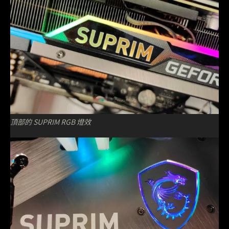
頂部的 SUPRIM RGB 燈效