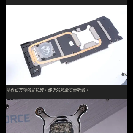
背板也有導熱管功能，務求做到全方面散熱。