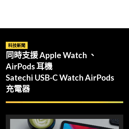
科技新聞
同時支援 Apple Watch 、
AirPods 耳機
Satechi USB-C Watch AirPods
充電器