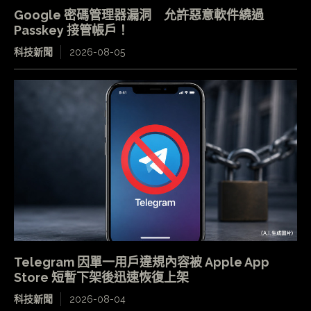
Google 密碼管理器漏洞 允許惡意軟件繞過
Passkey 接管帳戶！
科技新聞
2026-08-05
Telegram 因單一用戶違規內容被 Apple App
Store 短暫下架後迅速恢復上架
科技新聞
2026-08-04