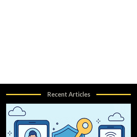
Recent Articles