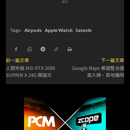
- 廣告 -
Tags:
Airpods
Apple Watch
Satechi
前一篇文章
下一篇文章
人間兇器 MSI RTX 3090
Google Maps 美國整合遙
SUPRIM X 24G 開箱文
距入錶、買地鐵飛