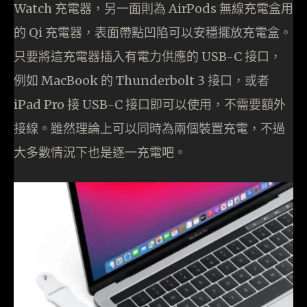
Watch 充電器，另一面則為 AirPods 無線充電盒用
的 Qi 充電器，表面帶點凹陷可以安穩擺放充電盒。
只要將這充電器插入有電力供應的 USB-C 接口，
例如 MacBook 的 Thunderbolt 3 接口，或者
iPad Pro 接 USB-C 接口即可以使用，不需要額外
接線。雖然理論上可以同時為兩個裝置充電，不過
大多數情況下也是逐一充電吧。