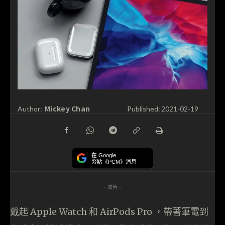
Mickey Chan
Author:
Published:
2021-02-19
在 Google
緊貼《PCM》消息
- 廣告 -
戴起 Apple Watch 和 AirPods Pro ，帶著筆電到