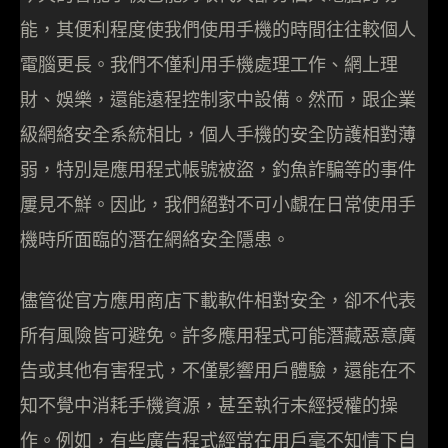
能，其便利程度使我們使用手機的時間往往較個人
電腦更長。我們不僅利用手機處理工作、網上理
財、娛樂，還能遠程控制家中設備。然而，跟企業
級網絡安全系統相比，個人手機的安全防護相對薄
弱，特別是應用程式帳號被盜，釣魚詐騙等的事件
屢見不鮮。因此，我們絕對不可小覷在日常使用手
機時所面臨的潛在網絡安全隱患。
儘管從官方應用商店下載軟件相對安全，卻不代表
所有風險皆可避免。許多應用程式可能潛藏惡意廣
告或其他有害程式，不僅影響用戶體驗，還能在不
知不覺中消耗手機資源，甚至執行未經授權的操
作。例如，有些廣告程式經常在用戶毫不知情下自