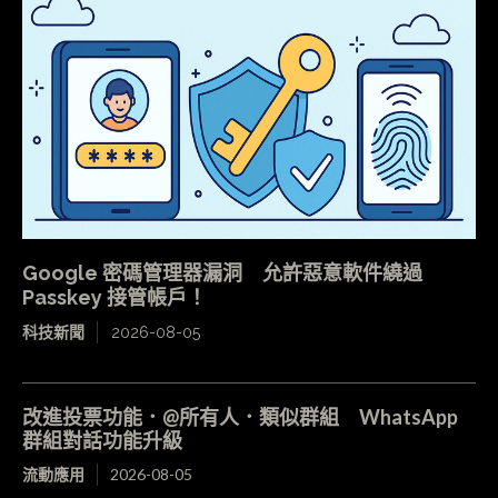
Google 密碼管理器漏洞 允許惡意軟件繞過
Passkey 接管帳戶！
科技新聞
2026-08-05
改進投票功能．@所有人．類似群組 WhatsApp
群組對話功能升級
流動應用
2026-08-05