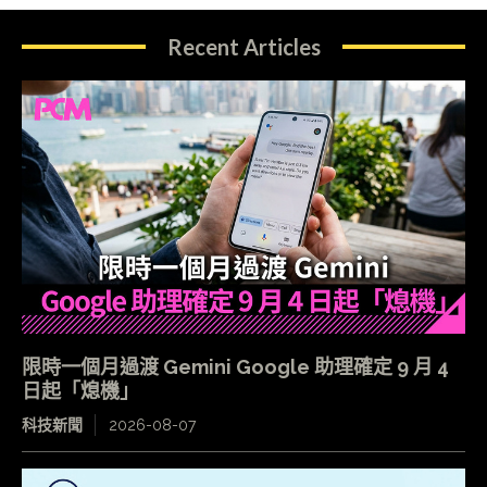
Recent Articles
限時一個月過渡 Gemini Google 助理確定 9 月 4
日起「熄機」
科技新聞
2026-08-07