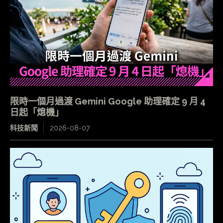
限時一個月過渡 Gemini Google 助理確定 9 月 4
日起「熄機」
科技新聞
2026-08-07