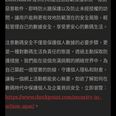
惡意軟件、即時防火牆保護以及防止未經授權的訪
問，讓用戶能夠更有效地防範潛在的安全風險，輕
鬆管理自己的數據安全，享受更安心的數碼生活。
注意數碼安全不僅是保護個人數據的必要步驟，更
是一種對數碼生活負責任的態度。透過主動採取防
護措施，我們能在這個充滿挑戰的網絡世界中，為
自己築起一道堅實的防線，守護個人隱私和財產，
讓每一個網上活動都能安心無憂。如欲了解如何在
數碼時代中保護個人及企業資訊安全，立即瀏覽：
https://www.checkpoint.com/security-in-
action-apac/
。