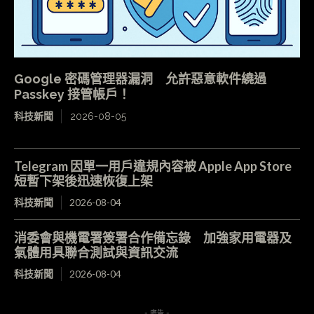
Google 密碼管理器漏洞 允許惡意軟件繞過
Passkey 接管帳戶！
科技新聞
2026-08-05
Telegram 因單一用戶違規內容被 Apple App Store
短暫下架後迅速恢復上架
科技新聞
2026-08-04
消委會與機電署簽署合作備忘錄 加強家用電器及
氣體用具聯合測試與資訊交流
科技新聞
2026-08-04
- 廣告 -