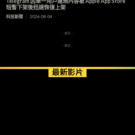
Telegram 因單一用戶違規內容被 Apple App Store
短暫下架後迅速恢復上架
科技新聞
2026-08-04
- 廣告 -
- 廣告 -
最新影片