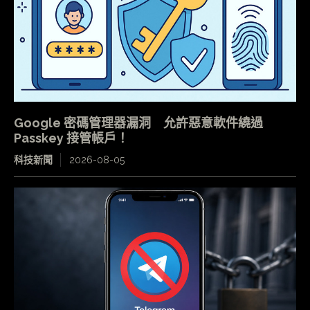
Google 密碼管理器漏洞 允許惡意軟件繞過
Passkey 接管帳戶！
科技新聞
2026-08-05