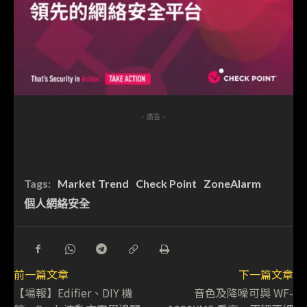
- 廣告 -
Tags:
Market Trend
Check Point
ZoneAlarm
個人網絡安全
前一篇文章
下一篇文章
【場報】Edifier、DIY 機
音色及降噪可與 WF-