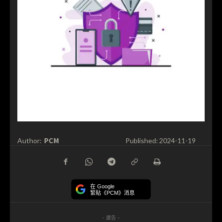
PCM
Author:
Published:
2024-11-19
在 Google
緊貼《PCM》消息
- 廣告 -