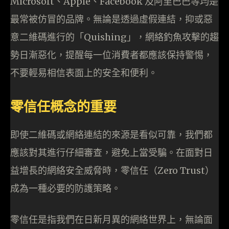
Microsoft、Apple、Facebook 及阿里巴巴等均是
最常被仿冒的品牌。無論是透過虛假連結，抑或惡
意二維碼進行的「Quishing」，網絡釣魚攻擊的趨
勢日漸惡化，提醒每一位消費者都應該保持警惕，
不要輕易相信表面上的安全和便利。
零信任概念的重要
即使二維碼或網絡連結的來源是看似可靠，我們都
應該對其進行仔細審查，避免上當受騙。在面對日
益增長的網絡安全威脅時，零信任（Zero Trust）
成為一種必要的防護策略。
零信任是指我們在日新月異的網絡世界上，無論面