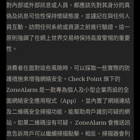
對內部或外部訊息或人員，都應該先對其身分的真
偽及訊息可信性保持懷疑態度，並謹記在與任何人
員互動、訪問任何系統或資源之前進行驗證。這一
原則強調了在網上世界交易時保持高度警惕的重要
性。
消費者在面對這些風險時，可以採取一些實際的防
護措施來增強網絡安全。Check Point 旗下的
ZoneAlarm 是一款專為個人及小型企業而設的全
面網絡安全應用程式（App），並內置了網絡連結
及二維碼安全掃描功能，能幫助用戶識別可疑的網
站。如果二維碼沒有可疑， ZoneAlarm 會推送訊
息告訴用戶可以繼續掃描點擊。相反，掃描器會列