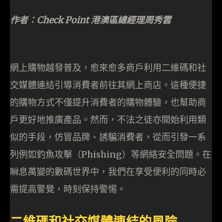
作者：Check Point 港澳區總經理周秀雲
網上購物越發普及，愈來愈多商戶利用二維碼和社
交媒體連結引導消費者前往其網上商店。這種便捷
的購物方式不僅提升消費者的購物體驗，也幫助商
戶更好地推廣產品。然而，不法之徒亦開始利用類
似的手段，仿冒品牌、誘騙消費者，從而引發一系
列例如釣魚攻擊（Phishing）等網絡安全問題。在
瞬息萬變的數碼世界中，我們在享受便利的同時必
需提高警覺，時刻保持警惕。
二維碼和社交媒體連結的風險