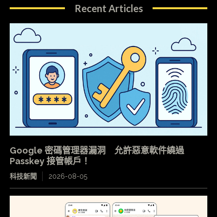
Recent Articles
Google 密碼管理器漏洞 允許惡意軟件繞過
Passkey 接管帳戶！
科技新聞
2026-08-05