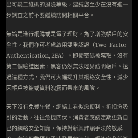
出可疑二維碼的風險等級，建議您至少在沒有進一
步調查之前不要繼續訪問相關平台。
無論是進行網購或是電子理財，為了增強帳戶的安
全性，我們亦可考慮啟用雙重認證（Two-Factor
Authentication, 2FA）。即使密碼被竊取，沒有
第二個驗證因素，黑客仍然無法輕易訪問帳戶。透
過這種方式，我們可大幅提升其網絡安全性，減少
因帳戶被盜或資料洩露而帶來的風險。
天下沒有免費午餐，網絡上看似愈便利、折扣愈吸
引的活動，往往危機四伏。消費者應該定期更新自
己的網絡安全知識，保持對新興詐騙手法的敏感