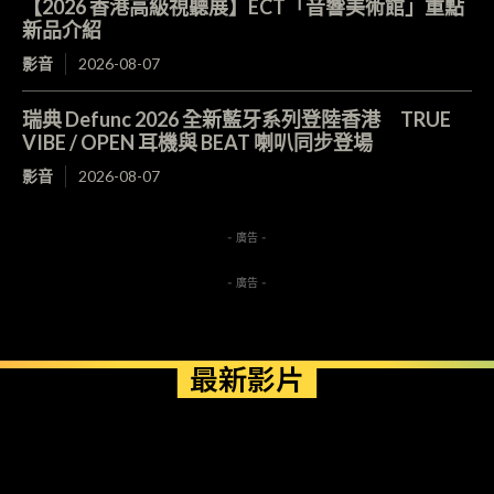
【2026 香港高級視聽展】ECT「音響美術館」重點
新品介紹
影音
2026-08-07
瑞典 Defunc 2026 全新藍牙系列登陸香港 TRUE
VIBE / OPEN 耳機與 BEAT 喇叭同步登場
影音
2026-08-07
- 廣告 -
- 廣告 -
最新影片