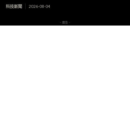
科技新聞
2026-08-04
- 廣告 -