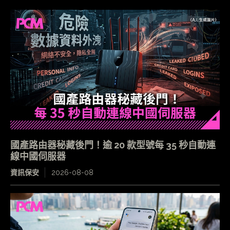
國產路由器秘藏後門！逾 20 款型號每 35 秒自動連
線中國伺服器
資訊保安
2026-08-08