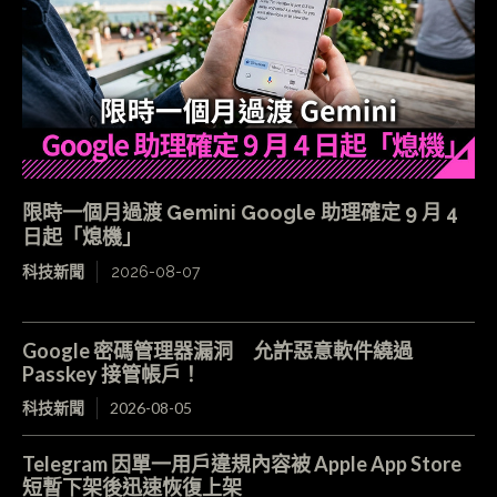
限時一個月過渡 Gemini Google 助理確定 9 月 4
日起「熄機」
科技新聞
2026-08-07
Google 密碼管理器漏洞 允許惡意軟件繞過
Passkey 接管帳戶！
科技新聞
2026-08-05
Telegram 因單一用戶違規內容被 Apple App Store
短暫下架後迅速恢復上架