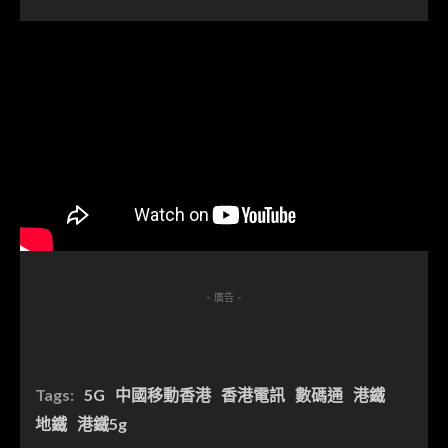
- 廣告 -
Tags:
5G
中國移動香港
香港電訊
數碼通
港鐵
地鐵
港鐵5g