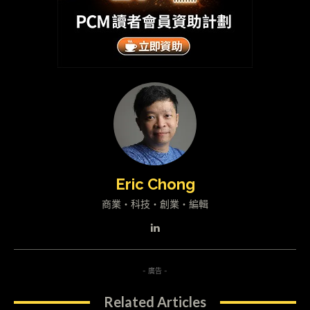
Eric Chong
商業・科技・創業・編輯
- 廣告 -
Related Articles