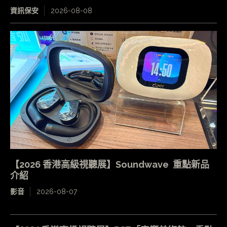
資訊保安
2026-08-08
【2026 香港高級視聽展】Soundwave 重點新品
介紹
影音
2026-08-07