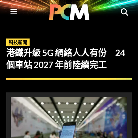
科技新聞
港鐵升級 5G 網絡人人有份 24
個車站 2027 年前陸續完工