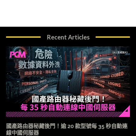
Recent Articles
國產路由器秘藏後門！逾 20 款型號每 35 秒自動連
線中國伺服器