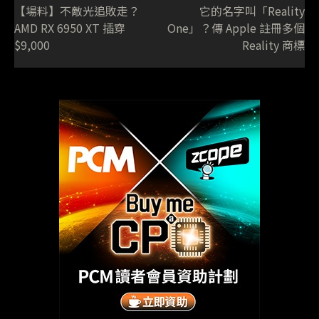
【場料】不敵光追敗走？
它的名字叫「Reality
AMD RX 6950 XT 插穿
One」？傳 Apple 註冊多個
$9,000
Reality 商標