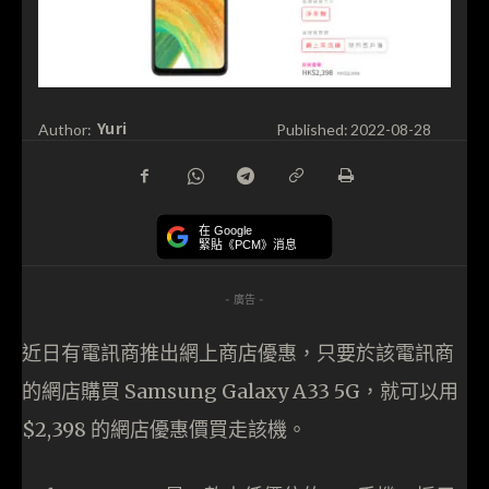
Yuri
Author:
Published:
2022-08-28
在 Google
緊貼《PCM》消息
- 廣告 -
近日有電訊商推出網上商店優惠，只要於該電訊商
的網店購買 Samsung Galaxy A33 5G，就可以用
$2,398 的網店優惠價買走該機。