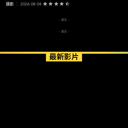
攝影
2026-08-04
- 廣告 -
- 廣告 -
最新影片