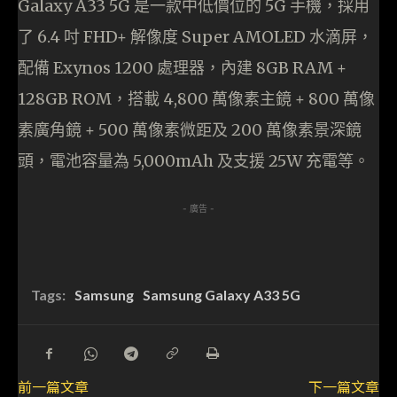
Galaxy A33 5G 是一款中低價位的 5G 手機，採用
了 6.4 吋 FHD+ 解像度 Super AMOLED 水滴屏，
配備 Exynos 1200 處理器，內建 8GB RAM +
128GB ROM，搭載 4,800 萬像素主鏡 + 800 萬像
素廣角鏡 + 500 萬像素微距及 200 萬像素景深鏡
頭，電池容量為 5,000mAh 及支援 25W 充電等。
- 廣告 -
Tags:
Samsung
Samsung Galaxy A33 5G
前一篇文章
下一篇文章