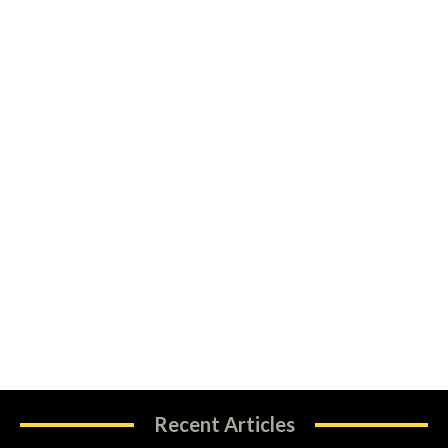
Recent Articles