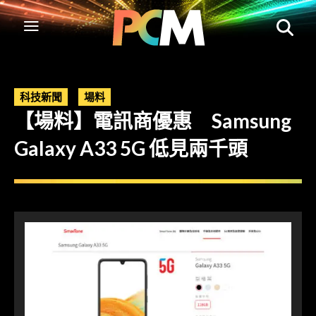
科技新聞
場料
【場料】電訊商優惠 Samsung
Galaxy A33 5G 低見兩千頭