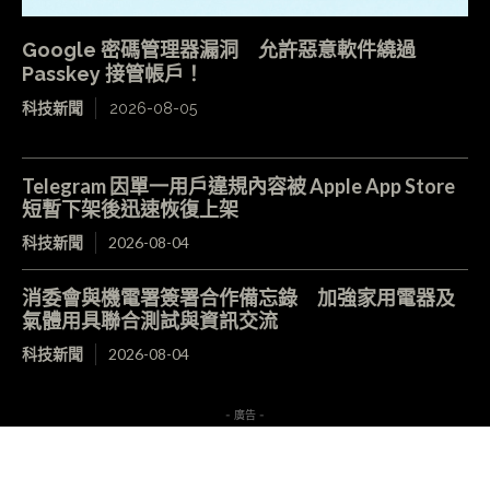
Google 密碼管理器漏洞 允許惡意軟件繞過
Passkey 接管帳戶！
科技新聞
2026-08-05
Telegram 因單一用戶違規內容被 Apple App Store
短暫下架後迅速恢復上架
科技新聞
2026-08-04
消委會與機電署簽署合作備忘錄 加強家用電器及
氣體用具聯合測試與資訊交流
科技新聞
2026-08-04
- 廣告 -