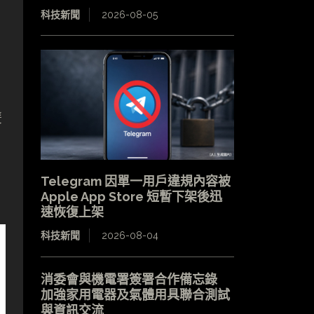
科技新聞
2026-08-05
雙
Telegram 因單一用戶違規內容被
Apple App Store 短暫下架後迅
速恢復上架
科技新聞
2026-08-04
消委會與機電署簽署合作備忘錄
加強家用電器及氣體用具聯合測試
與資訊交流