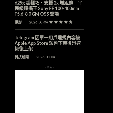
625g 超輕巧．支援 2x 增距鏡 平
民級遠攝王 Sony FE 100-400mm
F5.6-8.0 GM OSS 登場
攝影
2026-08-04
Telegram 因單一用戶違規內容被
Apple App Store 短暫下架後迅速
恢復上架
科技新聞
2026-08-04
- 廣告 -