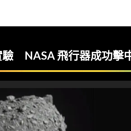
驗 NASA 飛行器成功擊