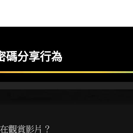
過度密碼分享行為