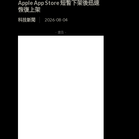
Apple App Store 短暫下架後迅速
恢復上架
科技新聞
2026-08-04
- 廣告 -