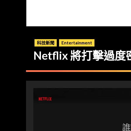
科技新聞
Entertainment
Netflix 將打擊