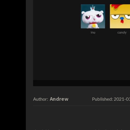
Andrew
2021-0
Author:
Published: