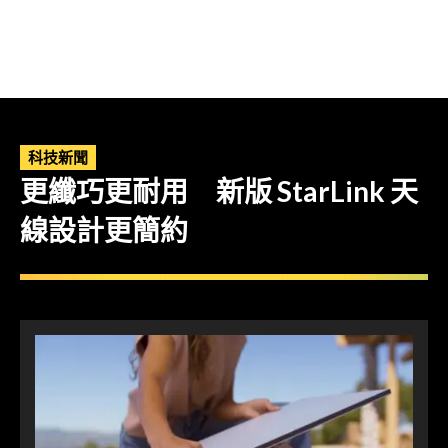
科技新聞
更纖巧更耐用 新版 StarLink 天
線設計更簡約