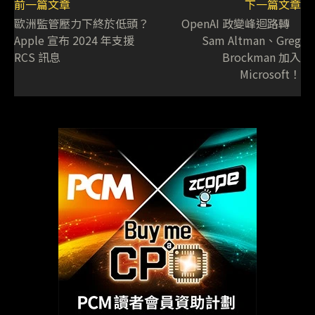
前一篇文章
下一篇文章
歐洲監管壓力下終於低頭？
OpenAI 政變峰迴路轉
Apple 宣布 2024 年支援
Sam Altman、Greg
RCS 訊息
Brockman 加入
Microsoft！