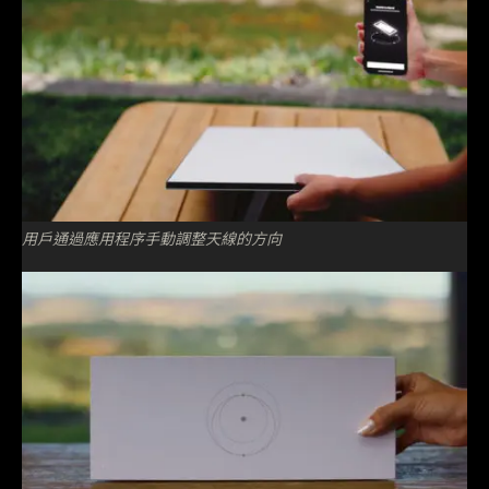
用戶通過應用程序手動調整天線的方向