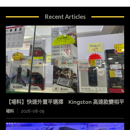
Recent Articles
【場料】快速外置平選擇 Kingston 高速款變相平
場料
2026-08-09