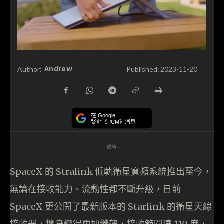
Andrew
Author:
Published:
2023-11-20
在 Google
緊貼《PCM》消息
- 廣告 -
SpaceX 的 Stralink 低軌衛星寬頻系統推出至今，
無論在接收能力、流動性都不斷升級，日前
SpaceX 更公開了最新版本的 Starlink 的衛星天線