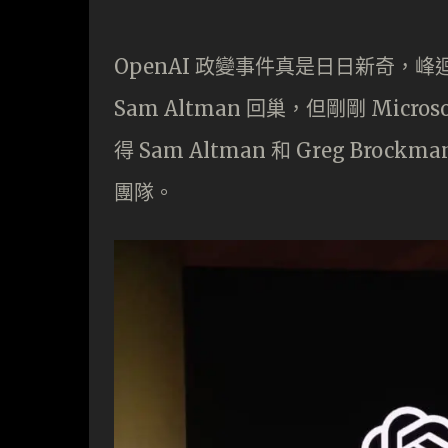
OpenAI 政變事件真是日日新奇，峰
Sam Altman 回巢，但剛剛 Microsof
得 Sam Altman 和 Greg Broc
團隊。