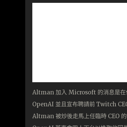
Altman 加入 Microsoft 的消
OpenAI 並且宣布聘請前 Twitch C
Altman 被炒後走馬上任臨時 CEO 的 C