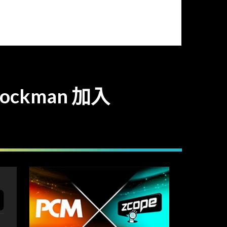
ockman 加入