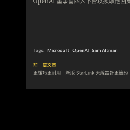
OpenAI 董事會四人下台以換取他回
Tags:
Microsoft
OpenAI
Sam Altman
前一篇文章
更纖巧更耐用 新版 StarLink 天線設計更簡約