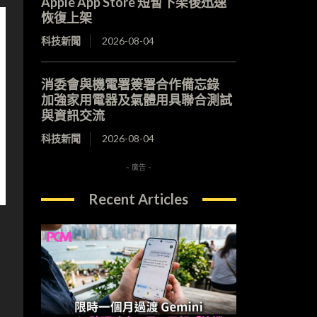
Apple App Store 短暫下架後迅速
恢復上架
科技新聞
2026-08-04
消委會與機電署簽署合作備忘錄
加強家用電器及氣體用具聯合測試
與資訊交流
科技新聞
2026-08-04
- 廣告 -
Recent Articles