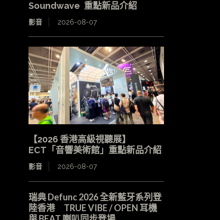
Soundwave 重點新品介紹
影音
2026-08-07
【2026 香港高級視聽展】
ECT「音響美術館」重點新品介紹
影音
2026-08-07
瑞典 Defunc 2026 全新藍牙系列登
陸香港 TRUE VIBE / OPEN 耳機
與 BEAT 喇叭同步登場