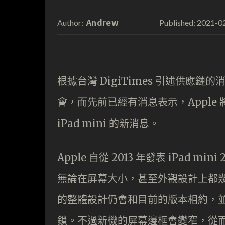
Andrew
2021-0
Author:
Published:
根據台灣 DigiTimes 引述供應鏈的消
會，而先前已經有消息表示，Apple 將會
iPad mini 的新消息。
Apple 自從 2013 年發表 iPad
無論在屏幕大小，甚至外觀設計上都幾乎沒
的整體設計仍會和目前的版本相約，並繼續採
鎖。不過新機的屏幕邊框會變窄，從而令屏