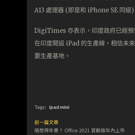
A13 處理器 (即是和 iPhone SE 同級
DigiTimes 亦表示，印度政府已經
在印度開設 iPad 的生產線，相信未來的
要生產基地。
Tags:
ipad mini
前一篇文章
唔想畀年費？ Office 2021 買斷版年內上市