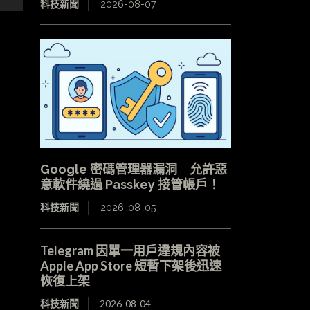
科技新聞
2026-08-07
Google 密碼管理器漏洞 允許惡
意軟件繞過 Passkey 接管帳戶！
科技新聞
2026-08-05
Telegram 因單一用戶違規內容被
Apple App Store 短暫下架後迅速
恢復上架
科技新聞
2026-08-04