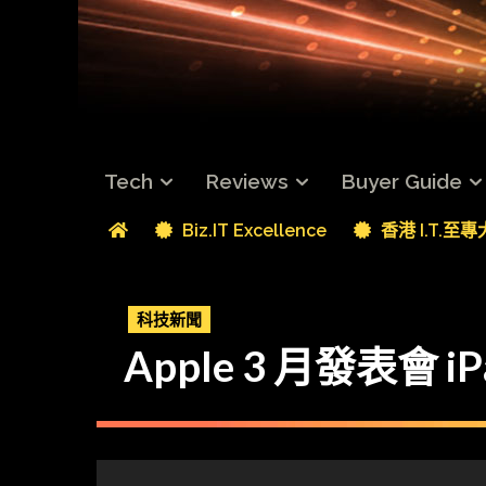
Tech
Reviews
Buyer Guide
Biz.IT Excellence
香港 I.T.至
科技新聞
Apple 3 月發表會 i