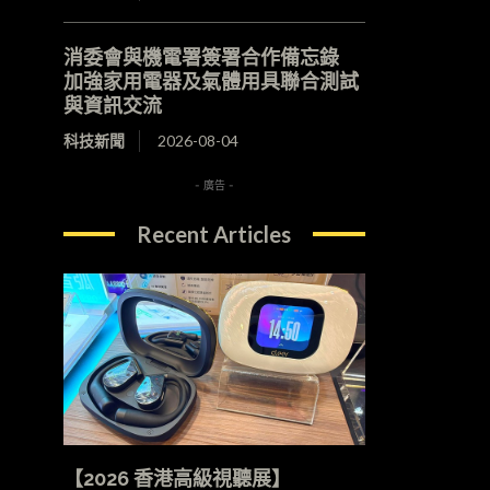
消委會與機電署簽署合作備忘錄
加強家用電器及氣體用具聯合測試
與資訊交流
科技新聞
2026-08-04
- 廣告 -
Recent Articles
【2026 香港高級視聽展】