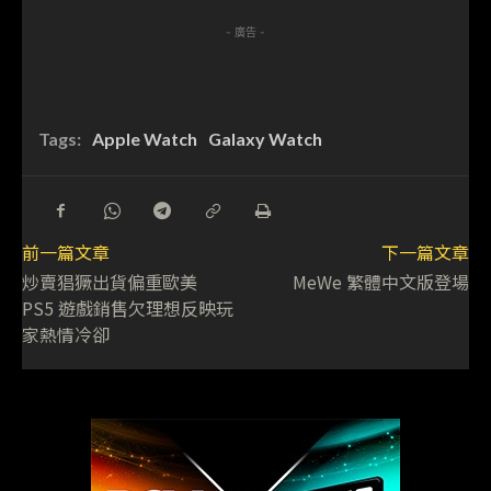
- 廣告 -
Tags:
Apple Watch
Galaxy Watch
前一篇文章
下一篇文章
炒賣猖獗出貨偏重歐美
MeWe 繁體中文版登場
PS5 遊戲銷售欠理想反映玩
家熱情冷卻