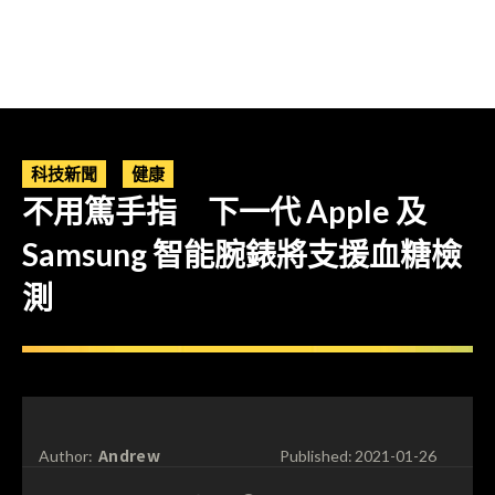
科技新聞
健康
不用篤手指 下一代 Apple 及
Samsung 智能腕錶將支援血糖檢
測
Andrew
Author:
Published:
2021-01-26