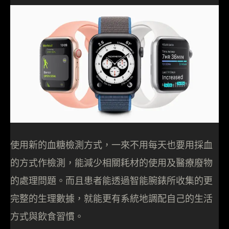
使用新的血糖檢測方式，一來不用每天也要用採血
的方式作檢測，能減少相關耗材的使用及醫療廢物
的處理問題。而且患者能透過智能腕錶所收集的更
完整的生理數據，就能更有系統地調配自己的生活
方式與飲食習慣。