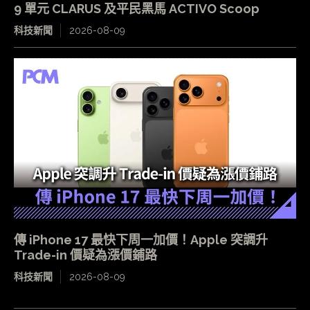
9 單元 CLARUS 及平民黑馬 ACTIVO Scoop
科技新聞
2026-08-09
傳 iPhone 17 最快下周一加價！Apple 突調升
Trade-in 價疑為漲價鋪路
科技新聞
2026-08-09