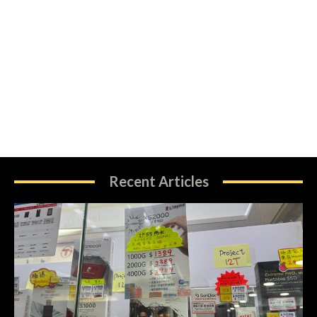
Recent Articles