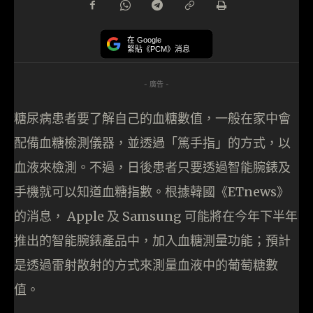
在 Google
緊貼《PCM》消息
- 廣告 -
糖尿病患者要了解自己的血糖數值，一般在家中會
配備血糖檢測儀器，並透過「篤手指」的方式，以
血液來檢測。不過，日後患者只要透過智能腕錶及
手機就可以知道血糖指數。根據韓國《ETnews》
的消息， Apple 及 Samsung 可能將在今年下半年
推出的智能腕錶產品中，加入血糖測量功能；預計
是透過雷射散射的方式來測量血液中的葡萄糖數
值。