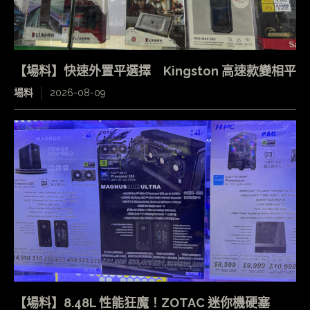
【場料】快速外置平選擇 Kingston 高速款變相平
場料
2026-08-09
【場料】8.48L 性能狂魔！ZOTAC 迷你機硬塞