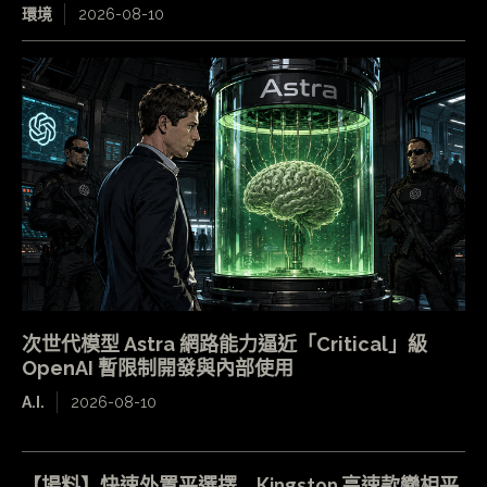
環境
2026-08-10
次世代模型 Astra 網路能力逼近「Critical」級
OpenAI 暫限制開發與內部使用
A.I.
2026-08-10
【場料】快速外置平選擇 Kingston 高速款變相平