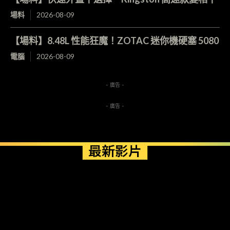
場料
2026-08-09
【場料】8.48L 性能狂魔！ZOTAC 迷你機硬塞 5080
電腦
2026-08-09
- 廣告 -
- 廣告 -
最新影片