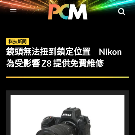
科技新聞
鏡頭無法扭到鎖定位置 Nikon
為受影響 Z8 提供免費維修