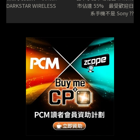
DARKSTAR WIRELESS
市佔達 55% 最受歡迎日
系手機不是 Sony ??