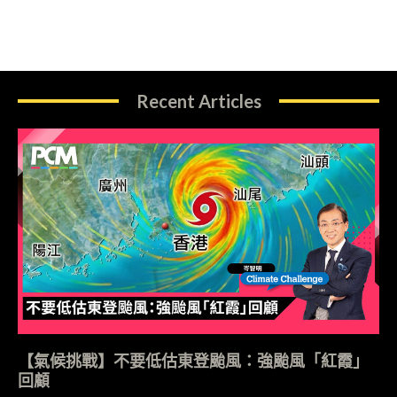
Recent Articles
【氣候挑戰】不要低估東登颱風：強颱風「紅霞」
回顧