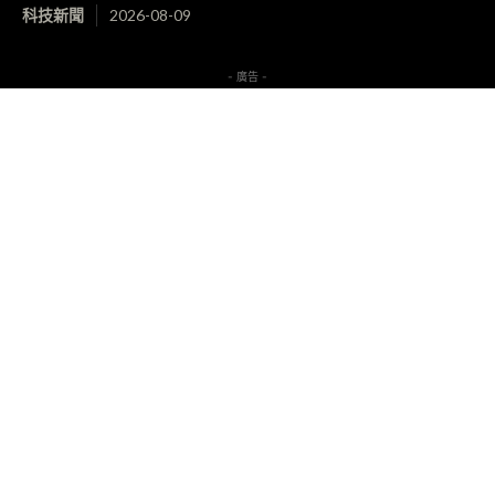
科技新聞
2026-08-09
- 廣告 -