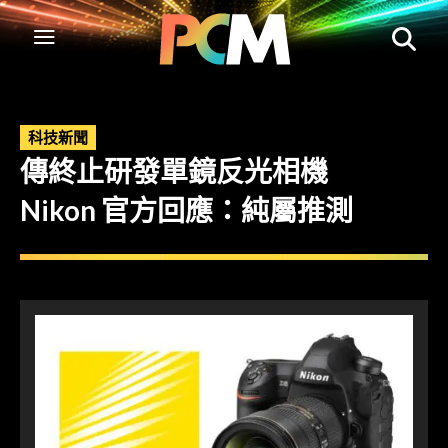
科技新聞
傳終止研發單鏡反光相機
Nikon 官方回應：純屬推測