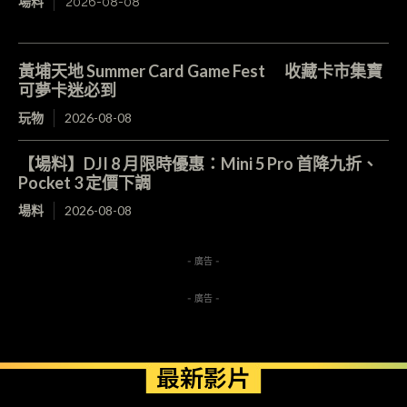
場料
2026-08-08
黃埔天地 Summer Card Game Fest 收藏卡市集寶
可夢卡迷必到
玩物
2026-08-08
【場料】DJI 8 月限時優惠：Mini 5 Pro 首降九折、
Pocket 3 定價下調
場料
2026-08-08
- 廣告 -
- 廣告 -
最新影片