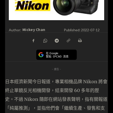
Mickey Chan
Author:
Published:
2022-07-12
在 Google
緊貼《PCM》消息
- 廣告 -
日本經濟新聞今日報道，專業相機品牌 Nikon 將會
終止單鏡反光相機開發，結束開發 60 多年的歷
史。不過 Nikon 隨即在網站發表聲明，指有關報道
「純屬推測」，並指他們會「繼續生產、發售和支