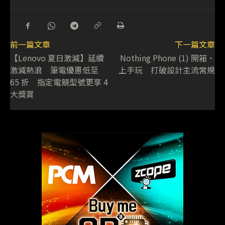
前一篇文章
下一篇文章
【Lenovo 夏日激減】延續
Nothing Phone (1) 開箱、
激減熱浪 筆電優惠低至
上手玩 打破設計主流常規
65 折 指定電競型號更享 4
大獎賞