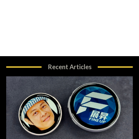
Recent Articles