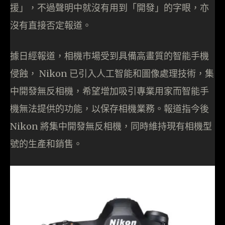
援」，不過聲明中就沒有用到「開發」的字眼，亦
沒有直接否定報道。
據日經報道，相機市場受到具備高畫質的智能手機
侵蝕， Nikon 已引入人工智能和圖像處理技術，集
中開發無反相機，希望增加吸引專業用家而智能手
機無法提供的功能，以保存相機業務。報道指今後
Nikon 將集中開發無反相機，同時維持現有相機型
號的生產和銷售。