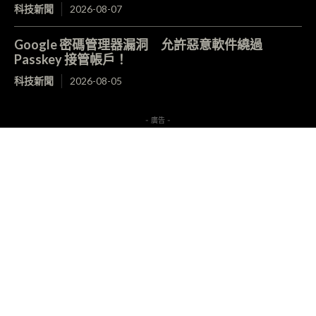
科技新聞
2026-08-07
Google 密碼管理器漏洞 允許惡意軟件繞過
Passkey 接管帳戶！
科技新聞
2026-08-05
- 廣告 -