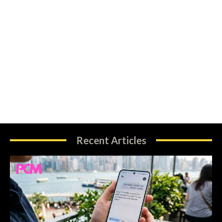
Recent Articles