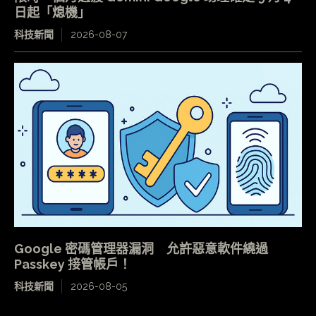
日起「熄機」
科技新聞
2026-08-07
Google 密碼管理器漏洞 允許惡意軟件繞過
Passkey 接管帳戶！
科技新聞
2026-08-05