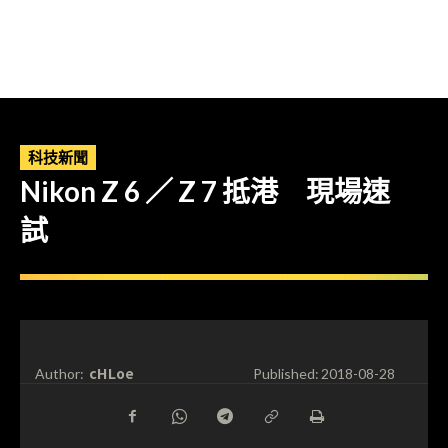
科技新聞
Nikon Z 6 ／ Z 7 抵港 現場速
試
cHLoe
Author:
Published:
2018-08-28