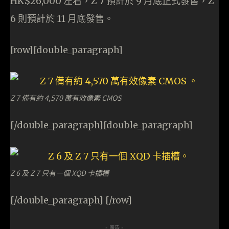
HK$26,000 左右，Z 7 預計於 9 月底正式發售，Z
6 則預計於 11 月底發售。
[row][double_paragraph]
Z 7 備有約 4,570 萬有效像素 CMOS
[/double_paragraph][double_paragraph]
Z 6 及 Z 7 只有一個 XQD 卡插槽
[/double_paragraph] [/row]
- 廣告 -