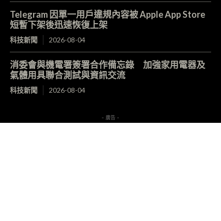
Telegram 因單一用戶違規內容被 Apple App Store
短暫下架後迅速恢復上架
科技新聞
2026-08-04
消委會與機電署簽署合作備忘錄 加強家用電器及
氣體用具聯合測試與資訊交流
科技新聞
2026-08-04
- 廣告 -