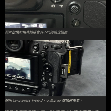
影片拍攝和相片拍攝會有不同的設定版面
採用 CF-Express Type-B，以滿足 8K 拍攝的需要。