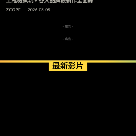
工程機試玩 + 各大品牌最新作全面睇
ZCOPE
2026-08-08
- 廣告 -
- 廣告 -
最新影片