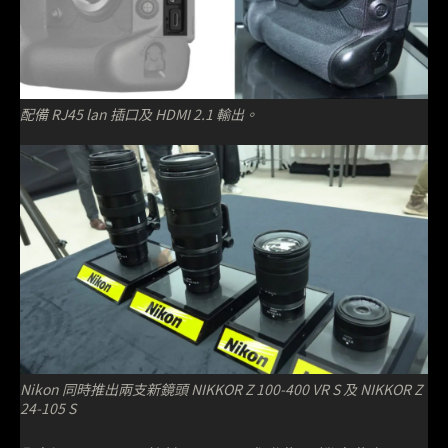
配備 RJ45 lan 插口及 HDMI 2.1 輸出。
Nikon 同時推出兩支新鏡頭 NIKKOR Z 100-400 VR S 及 NIKKOR Z
24-105 S