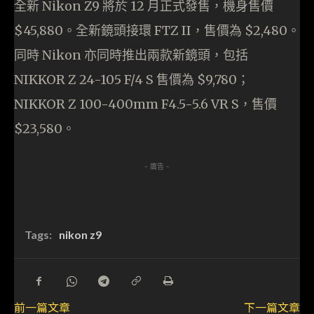
全新 Nikon Z9 將於 12 月正式發售，機身售價
$45,880。全新鏡頭接環 FTZ II，售價為 $2,480。
同時 Nikon 亦同時推出兩款新鏡頭，包括
NIKKOR Z 24-105 F/4 S 售價為 $9,780；
NIKKOR Z 100-400mm F4.5-5.6 VR S，售價
$23,580。
- 廣告 -
Tags:
nikon z9
前一篇文章
下一篇文章