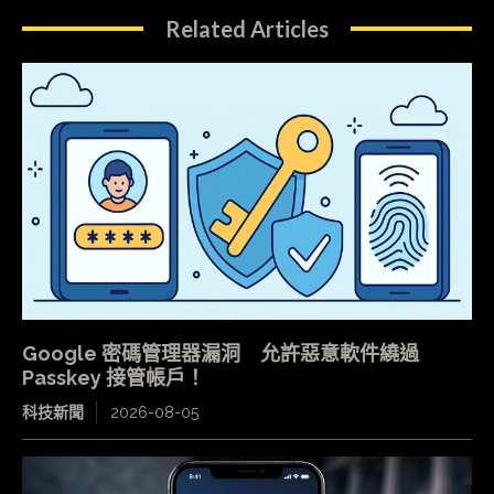
Related Articles
Google 密碼管理器漏洞 允許惡意軟件繞過
Passkey 接管帳戶！
科技新聞
2026-08-05