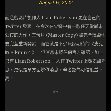
August 15, 2022
而遊戲影片製作人 Liam Robertson 更在自己的
Twitter 發表，在今次在火警中有一款任天堂尚未
公布的大作，其母片 (Master Copy) 被完全燒毀需
要完全重新開發。而它就是不少玩家期待的《皮克
敏 Pikmin 4 》，但消息未經任何官方確認，加上
只有 Liam Robertson 一人在 Twitter 上發表該消
息，更似是單方面炒作消息，筆者認為可信度並不
高。
- 廣告 -