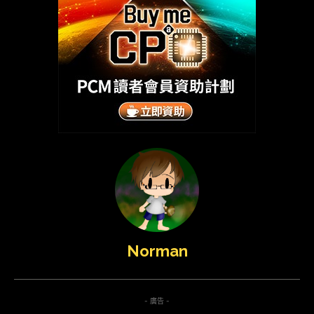
Norman
- 廣告 -