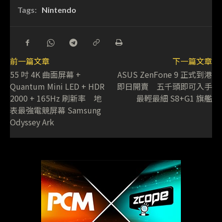
Tags:
Nintendo
前一篇文章
下一篇文章
55 吋 4K 曲面屏幕 +
ASUS ZenFone 9 正式到港
Quantum Mini LED + HDR
即日開賣 五千頭即可入手
2000 + 165Hz 刷新率 地
最輕最細 S8+G1 旗艦
表最強電競屏幕 Samsung
Odyssey Ark