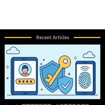
Recent Articles