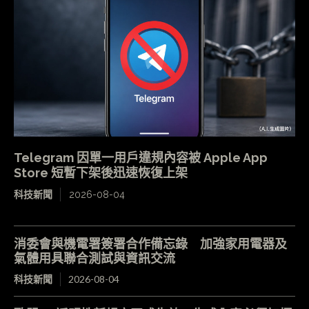
Telegram 因單一用戶違規內容被 Apple App
Store 短暫下架後迅速恢復上架
科技新聞
2026-08-04
消委會與機電署簽署合作備忘錄 加強家用電器及
氣體用具聯合測試與資訊交流
科技新聞
2026-08-04