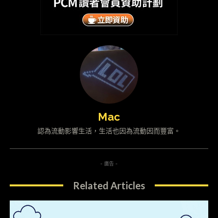
Mac
認為流動影響生活，生活也因為流動因而豐富。
- 廣告 -
Related Articles