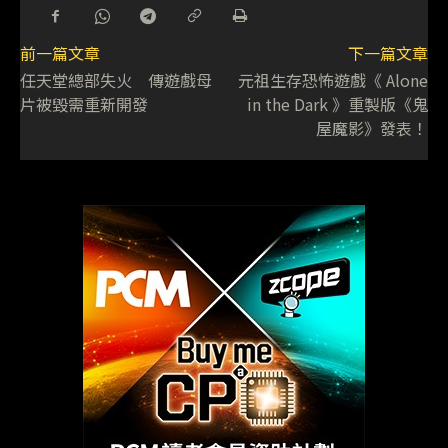
前一篇文章
下一篇文章
任天堂總部失火 傳遊戲母
元祖生存恐怖遊戲《 Alone
片被毀需重新開發
in the Dark 》重製版《鬼
屋魔影》發表！