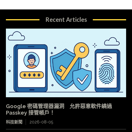
Recent Articles
Google 密碼管理器漏洞 允許惡意軟件繞過
Passkey 接管帳戶！
科技新聞
2026-08-05