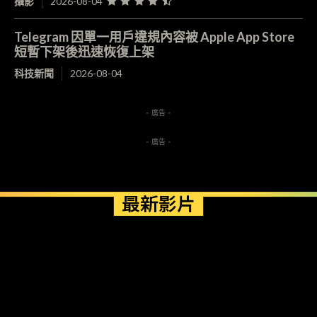
攝影
2026-08-04
Telegram 因單一用戶違規內容被 Apple App Store
短暫下架後迅速恢復上架
科技新聞
2026-08-04
- 廣告 -
- 廣告 -
最新影片