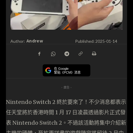
Andrew
Author:
Published:
2025-01-14
在 Google
緊貼《PCM》消息
- 廣告 -
Nintendo Switch 2 終於要來了！不少消息都表示
任天堂將於香港時間 1 月 17 日凌晨透過影片正式發
表 Nintendo Switch 2。不過該活動將集中介紹新