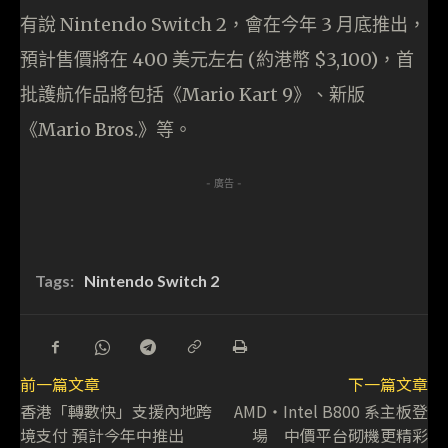
有說 Nintendo Switch 2，會在今年 3 月底推出，
預計售價將在 400 美元左右 (約港幣 $3,100)，首
批護航作品將包括《Mario Kart 9》、新版
《Mario Bros.》等。
- 廣告 -
Tags:
Nintendo Switch 2
前一篇文章
下一篇文章
香港「轉數快」支援內地跨
AMD‧Intel B800 系主板登
境支付 預計今年中推出
場 中價平台砌機更精彩