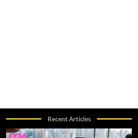
Recent Articles