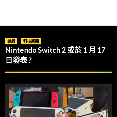
遊戲
科技新聞
Nintendo Switch 2 或於 1 月 17
日發表 ?