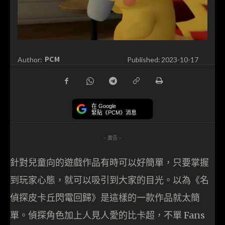
PCM
Author:
Published:
2023-10-17
在 Google
緊貼《PCM》消息
- 廣告 -
針對兒童向的遊戲作品有時可以好簡單，只要掌握
到玩家心態，就可以吸引到大家的目光。以為《名
偵探皮卡丘閃電回歸》是這樣的一款作品就太簡
單。偵探角色加上人見人愛的比卡超，不單 Fans