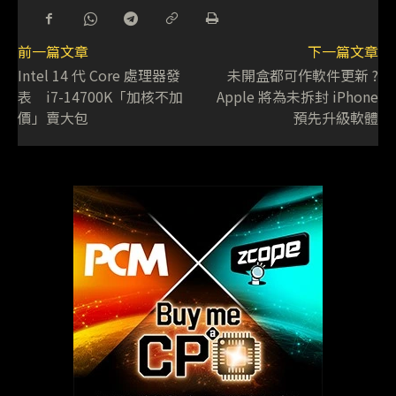
前一篇文章
下一篇文章
Intel 14 代 Core 處理器發
未開盒都可作軟件更新 ?
表 i7-14700K「加核不加
Apple 將為未拆封 iPhone
價」賣大包
預先升級軟體