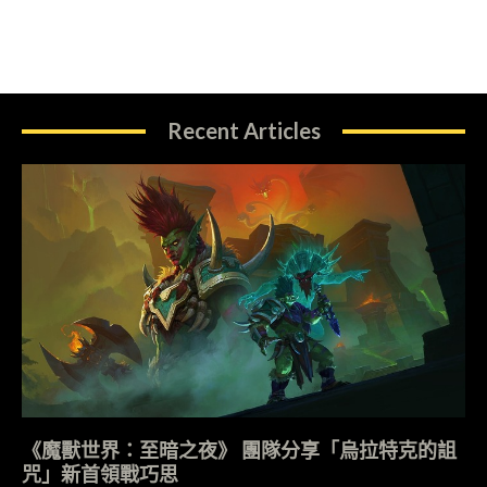
Recent Articles
《魔獸世界：至暗之夜》 團隊分享「烏拉特克的詛
咒」新首領戰巧思