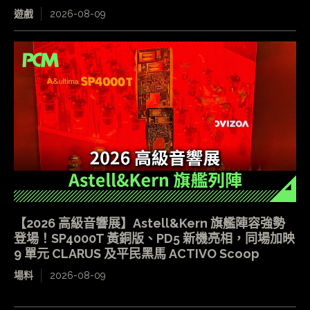
遊戲
2026-08-09
【2026 高級音響展】Astell&Kern 旗艦陣容強勢
登場！SP4000T 黃銅版、PD5 新機亮相，同場加映
9 單元 CLARUS 及平民黑馬 ACTIVO Scoop
場料
2026-08-09