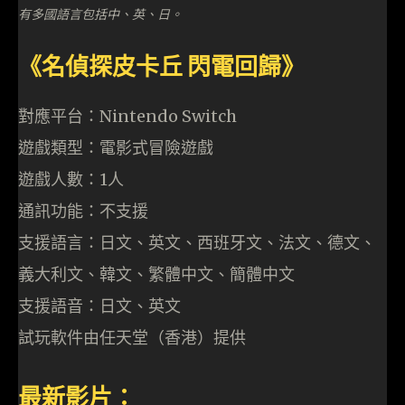
有多國語言包括中、英、日。
《名偵探皮卡丘 閃電回歸》
對應平台：Nintendo Switch
遊戲類型：電影式冒險遊戲
遊戲人數：1人
通訊功能：不支援
支援語言：日文、英文、西班牙文、法文、德文、
義大利文、韓文、繁體中文、簡體中文
支援語音：日文、英文
試玩軟件由任天堂（香港）提供
最新影片：