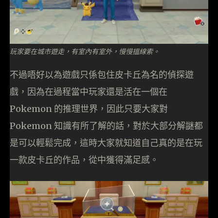
玩家要在城市遊走，有室內有室外，慢慢搵線索。
不過唔好以為遊戲只係包住皮卡丘為名的偵探遊
戲，因為在過程當中玩家還是活在一個在
Pokemon 的推理世界，因此只要大家對
Pokemon 知識有所了解的話，對於大部分解謎都
是可以輕鬆完成，這時大家就知道自己真的是在玩
一款皮卡丘的作品，從中獲得滿足感。