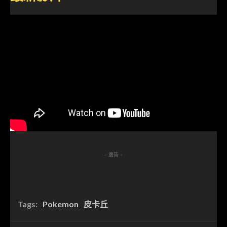
- 廣告 -
Tags:
Pokemon
皮卡丘