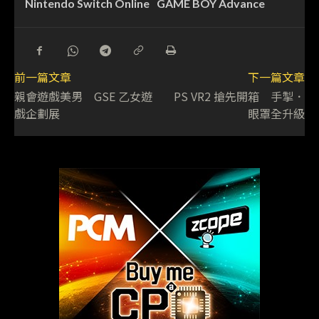
Nintendo Switch Online
GAME BOY Advance
前一篇文章
下一篇文章
親會遊戲美男 GSE 乙女遊
PS VR2 搶先開箱 手掣．
戲企劃展
眼罩全升級