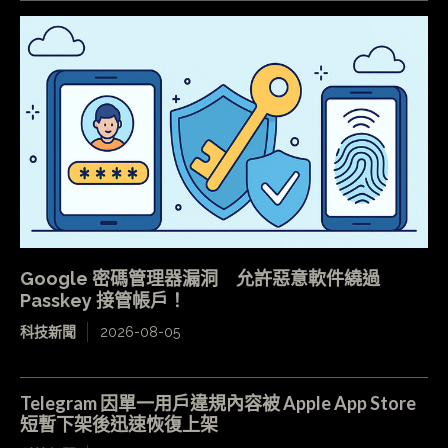
Google 密碼管理器漏洞 允許惡意軟件繞過
Passkey 接管帳戶！
科技新聞
2026-08-05
Telegram 因單一用戶違規內容被 Apple App Store
短暫下架後迅速恢復上架