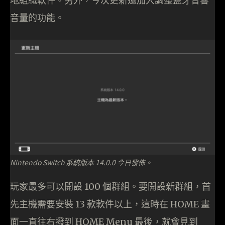
地組織軟件。另外，今次更新還加入調整藍牙音響
音量的功能。
Nintendo Switch 系統版本 14.0.0 今日發佈。
玩家最多可以開設 100 個群組。要開設新群組，首
先主機需要安裝 13 款軟件以上，這時在 HOME 畫
面一直往右撥到 HOME Menu 最後，就會見到