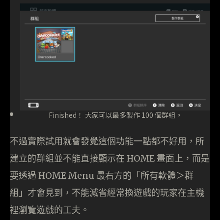
Finished！ 大家可以最多製作 100 個群組。
不過實際試用就會發覺這個功能一點都不好用，所
建立的群組並不能直接顯示在 HOME 畫面上，而是
要透過 HOME Menu 最右方的「所有軟體＞群
組」才會見到，不能減省經常換遊戲的玩家在主機
裡瀏覽遊戲的工夫。