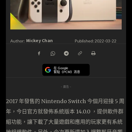
Mickey Chan
Author:
Published:
2022-03-22
在 Google
緊貼《PCM》消息
- 廣告 -
2017 年發售的 Nintendo Switch 今個月迎接 5 周
年，今日官方就發佈系統版本 14.0.0 ，提供軟件群
組功能，讓下載了大量遊戲和應用的玩家更有系統