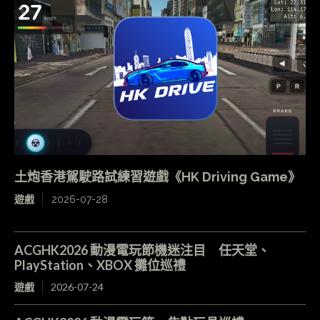
土炮香港駕駛路試練習遊戲《HK Driving Game》
遊戲
2026-07-28
ACGHK2026 動漫電玩節機迷注目 任天堂、
PlayStation、XBOX 攤位巡禮
遊戲
2026-07-24