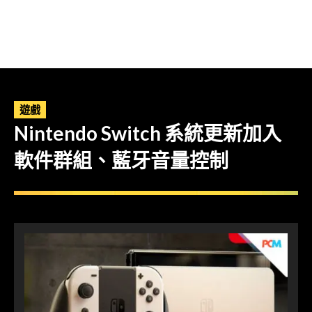
遊戲
Nintendo Switch 系統更新加入
軟件群組、藍牙音量控制