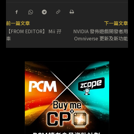
前一篇文章
下一篇文章
【FROM EDITOR】 Mii 孖
NVIDIA 發佈遊戲開發者用
車
Omniverse 更新及新功能