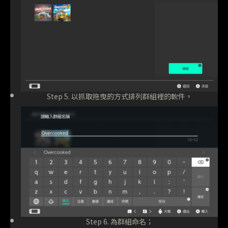
Step 5. 以抓取拖曳的方式排列群組裡的軟件。
Step 6. 為群組命名；