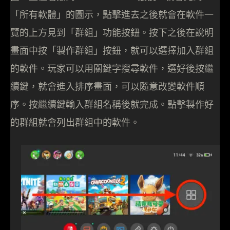
「所有軟體」的圖示，點擊進去之後就會在軟件一
覽的上方見到「群組」功能按鈕。按下之後在說明
畫面中按「製作群組」按鈕，就可以選擇加入群組
的軟件。玩家可以用關鍵字搜尋軟件，選好後按繼
續鍵，就會進入排序畫面，可以隨意改變軟件順
序。按繼續鍵輸入群組名稱後就完成。點擊製作好
的群組就會列出群組中的軟件。