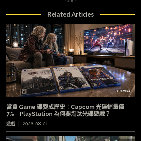
- 廣告 -
Related Articles
當買 Game 碟變成歷史：Capcom 光碟銷量僅
7% PlayStation 為何要淘汰光碟遊戲？
遊戲
2026-08-01