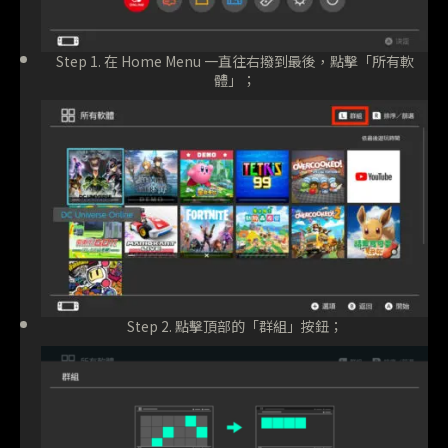
Step 1. 在 Home Menu 一直往右撥到最後，點擊「所有軟
體」；
Step 2. 點擊頂部的「群組」按鈕；