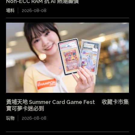
Non-ECC RAM 抗 AI 熱潮癲價
場料
2026-08-08
黃埔天地 Summer Card Game Fest 收藏卡市集
寶可夢卡迷必到
玩物
2026-08-08