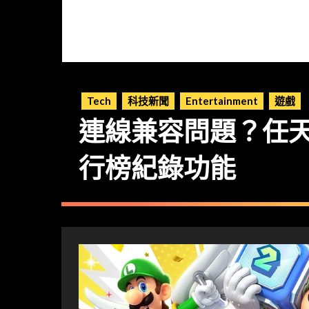
Tech
科技新聞
Entertainment
遊戲
連線兼容問題？任
行榜紀錄功能