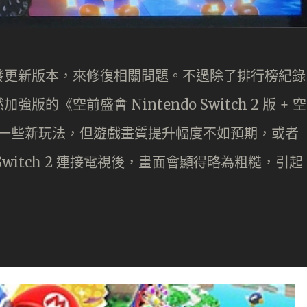
發更新版本，來修復相關問題。不過除了排行榜紀錄
《空前盛會 Nintendo Switch 2 版 + 空
 而加入一些新玩法，但遊戲畫質提升幅度不如預期，或者
witch 2 連接電視後，畫面會顯得略為粗糙，引起