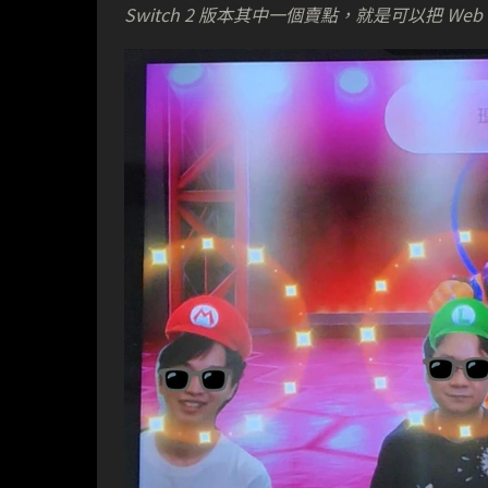
Switch 2 版本其中一個賣點，就是可以把 Web 