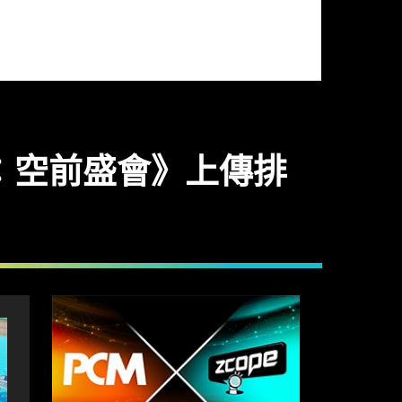
：空前盛會》上傳排