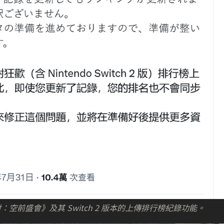
前盛會》及其 Switch 2 版本的上傳排行榜紀錄功能。