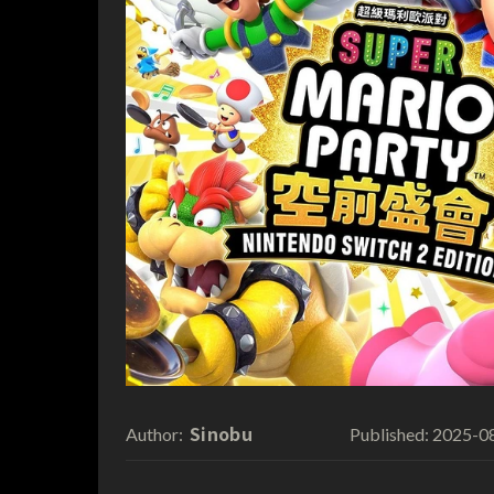
Sinobu
2025-0
Author:
Published: