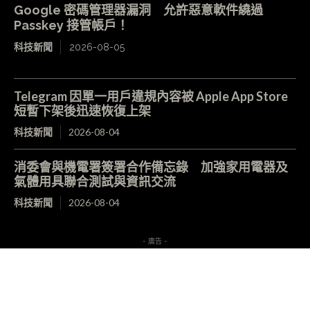
Google 密碼管理器漏洞 允許惡意軟件繞過
Passkey 接管帳戶！
科技新聞
2026-08-05
Telegram 因單一用戶違規內容被 Apple App Store
短暫下架後迅速恢復上架
科技新聞
2026-08-04
消委會與機電署簽署合作備忘錄 加強家用電器及
氣體用具聯合測試與資訊交流
科技新聞
2026-08-04
- 廣告 -