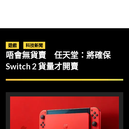
遊戲
科技新聞
唔會無貨賣 任天堂：將確保
Switch 2 貨量才開賣