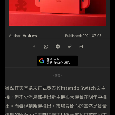
Andrew
Author:
Published:
2024-07-05
在 Google
緊貼《PCM》消息
- 廣告 -
雖然任天堂還未正式發表 Nintendo Switch 2 主
機，但不少消息都指出新主機很大機會在明年中推
出。而每說到新機推出，市場最關心的當然是貨量