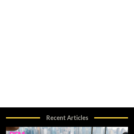
Recent Articles