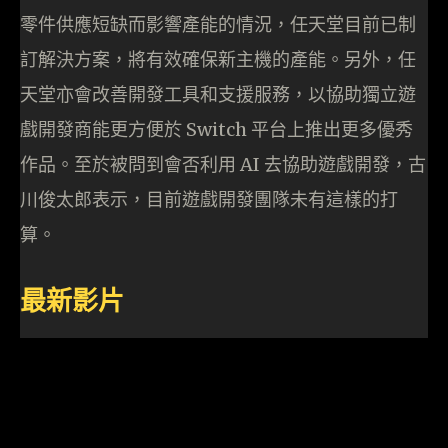
零件供應短缺而影響產能的情況，任天堂目前已制
訂解決方案，將有效確保新主機的產能。另外，任
天堂亦會改善開發工具和支援服務，以協助獨立遊
戲開發商能更方便於 Switch 平台上推出更多優秀
作品。至於被問到會否利用 AI 去協助遊戲開發，古
川俊太郎表示，目前遊戲開發團隊未有這樣的打
算。
最新影片