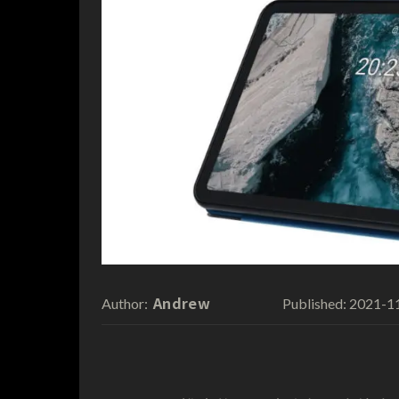
Andrew
2021-1
Author:
Published: