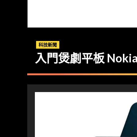
科技新聞
入門煲劇平板 Nokia