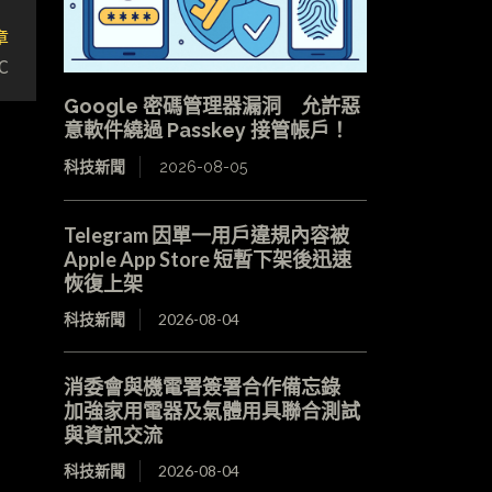
章
C
Google 密碼管理器漏洞 允許惡
意軟件繞過 Passkey 接管帳戶！
科技新聞
2026-08-05
Telegram 因單一用戶違規內容被
Apple App Store 短暫下架後迅速
恢復上架
科技新聞
2026-08-04
消委會與機電署簽署合作備忘錄
加強家用電器及氣體用具聯合測試
與資訊交流
科技新聞
2026-08-04