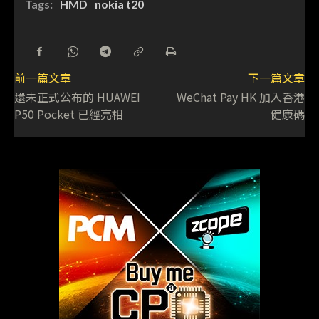
Tags:
HMD
nokia t20
前一篇文章
下一篇文章
還未正式公布的 HUAWEI
WeChat Pay HK 加入香港
P50 Pocket 已經亮相
健康碼