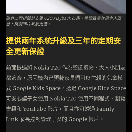
機身立體揚聲器支援 OZO Playback 技術，整體聲畫效果令人滿
意，煲劇睇片氣氛更佳。
提供兩年系統升級及三年的定期安
全更新保證
前面提過將 Nokia T20 作為聖誕禮物，大人小朋友
都適合，原因機內已預載家長們可以信賴的兒童模
式 Google Kids Space。透過 Google Kids Space
可安心讓子女使用 Nokia T20 使用不同程式、瀏覽
書籍和 YouTube 影片，而且亦可透過 Family
Link 家長控制管理子女的 Google 帳戶。