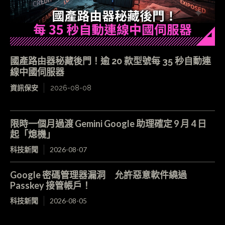
國產路由器秘藏後門！逾 20 款型號每 35 秒自動連
線中國伺服器
資訊保安
2026-08-08
限時一個月過渡 Gemini Google 助理確定 9 月 4 日
起「熄機」
科技新聞
2026-08-07
Google 密碼管理器漏洞 允許惡意軟件繞過
Passkey 接管帳戶！
科技新聞
2026-08-05