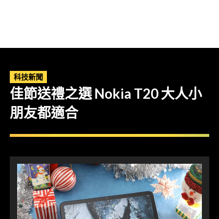
科技新聞
佳節送禮之選 Nokia T20 大人小
朋友都適合