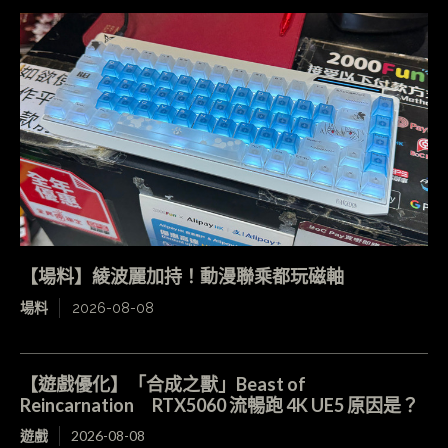
【場料】綾波麗加持！動漫聯乘都玩磁軸
場料
2026-08-08
【遊戲優化】「合成之獸」Beast of
Reincarnation RTX5060 流暢跑 4K UE5 原因是？
遊戲
2026-08-08