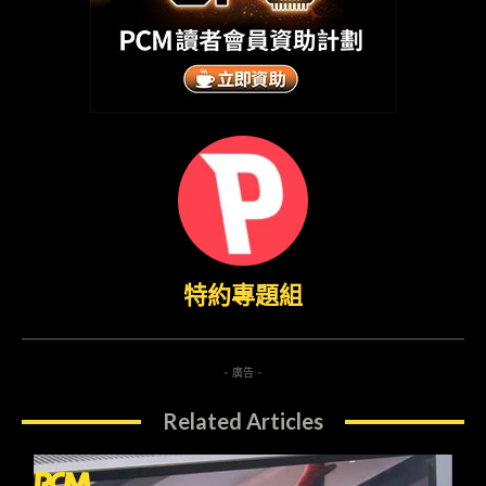
特約專題組
- 廣告 -
Related Articles