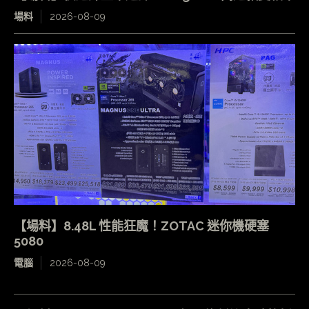
場料
2026-08-09
【場料】8.48L 性能狂魔！ZOTAC 迷你機硬塞
5080
電腦
2026-08-09