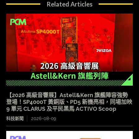
Related Articles
【2026 高級音響展】Astell&Kern 旗艦陣容強勢
登場！SP4000T 黃銅版、PD5 新機亮相，同場加映
9 單元 CLARUS 及平民黑馬 ACTIVO Scoop
科技新聞
2026-08-09