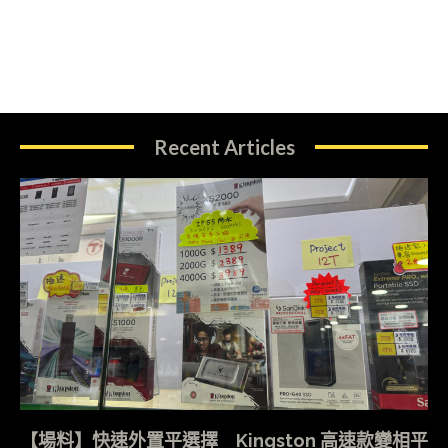
Recent Articles
【場料】快速外置平選擇 Kingston 高速款變相平