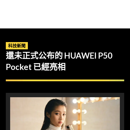
科技新聞
還未正式公布的 HUAWEI P50
Pocket 已經亮相