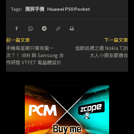
Tags:
摺屏手機
Huawei P50 Pocket
前一篇文章
下一篇文章
手機每星期只需充電一
佳節送禮之選 Nokia T20
次？！ IBM 與 Samsung 合
大人小朋友都適合
作研發 VTFET 電晶體設計