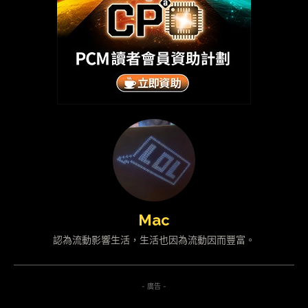
Mac
認為流動影響生活，生活也因為流動因而豐富。
- 廣告 -