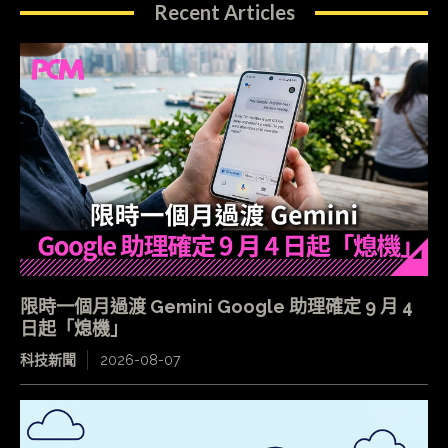
Recent Articles
限時一個月過渡 Gemini Google 助理確定 9 月 4
日起「熄機」
科技新聞
2026-08-07