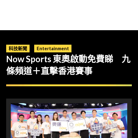
科技新聞
Entertainment
Now Sports 東奧啟動免費睇 九
條頻道＋直擊香港賽事