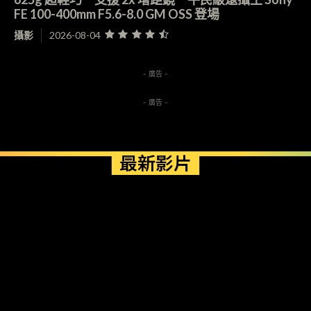
FE 100-400mm F5.6-8.0 GM OSS 登場
攝影
2026-08-04
- 廣告 -
- 廣告 -
最新影片