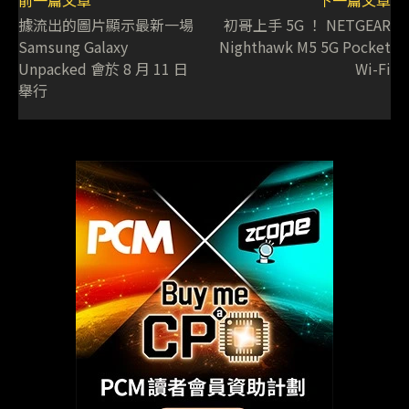
前一篇文章
下一篇文章
據流出的圖片顯示最新一場
初哥上手 5G ！ NETGEAR
Samsung Galaxy
Nighthawk M5 5G Pocket
Unpacked 會於 8 月 11 日
Wi-Fi
舉行