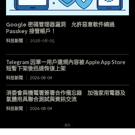
Google 密碼管理器漏洞 允許惡意軟件繞過
Passkey 接管帳戶！
科技新聞
2026-08-05
Telegram 因單一用戶違規內容被 Apple App Store
短暫下架後迅速恢復上架
科技新聞
2026-08-04
消委會與機電署簽署合作備忘錄 加強家用電器及
氣體用具聯合測試與資訊交流
科技新聞
2026-08-04
- 廣告 -