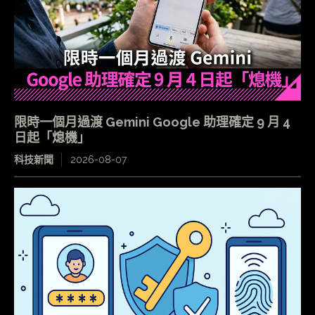
限時一個月過渡 Gemini Google 助理確定 9 月 4
日起「熄機」
科技新聞
2026-08-07