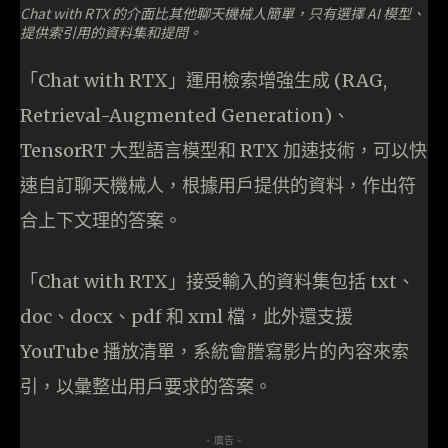
Chat with RTX 的介面比其他聊天機械人簡單，只有選擇 AI 模型、
提供索引用的資料集和提問。
「Chat with RTX」運用檢索增強生成 (RAG,
Retrieval-Augmented Generation)、
TensorRT 大型語言模型和 RTX 加速技術，可以快
速自訂聊天機械人，根據用戶提供的資料，作出符
合上下文理的答案。
「Chat with RTX」接受輸入的資料集包括 txt、
doc、docx、pdf 和 xml 檔，此外還支援
YouTube 播放清單，系統會謄寫影片的內容來索
引，以彙整出用戶要求的答案。
- 廣告 -