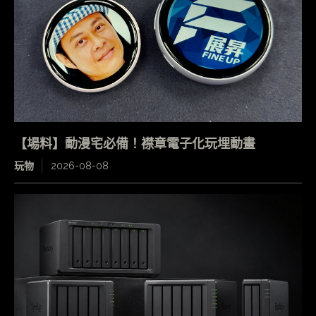
【場料】動漫宅必備！襟章電子化玩埋動畫
玩物
2026-08-08