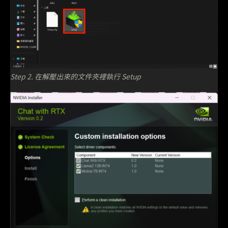
Step 2. 在解壓出來的文件夾裡執行 Setup