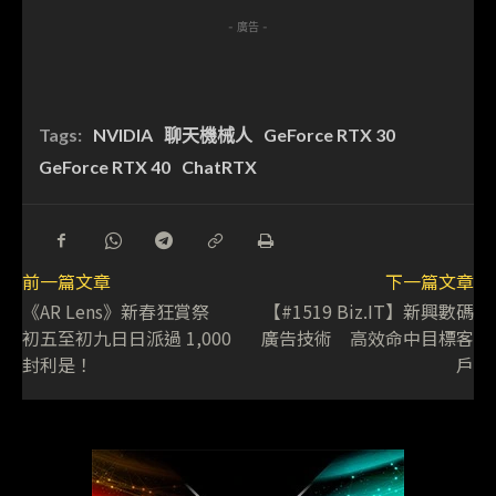
- 廣告 -
Tags:
NVIDIA
聊天機械人
GeForce RTX 30
GeForce RTX 40
ChatRTX
前一篇文章
下一篇文章
《AR Lens》新春狂賞祭
【#1519 Biz.IT】新興數碼
初五至初九日日派過 1,000
廣告技術 高效命中目標客
封利是！
戶