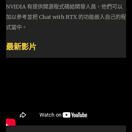
NVIDIA 有提供開源程式碼給開發人員，他們可以
加以參考並把 Chat with RTX 的功能嵌入自己的程
式當中。
最新影片