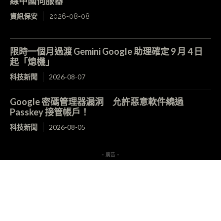
線中國伺服器
資訊保安
2026-08-08
限時一個月過渡 Gemini Google 助理確定 9 月 4 日
起「熄機」
科技新聞
2026-08-07
Google 密碼管理器漏洞 允許惡意軟件繞過
Passkey 接管帳戶！
科技新聞
2026-08-05
- 廣告 -