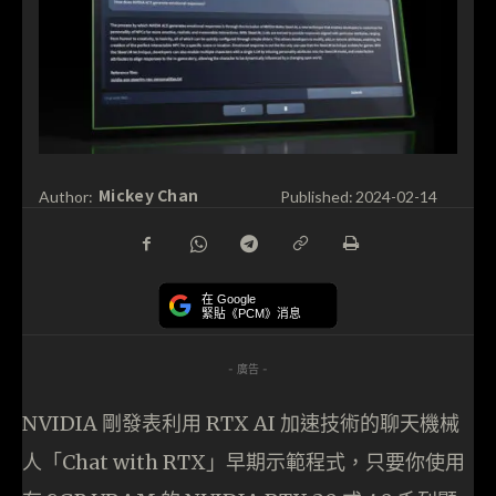
Mickey Chan
Author:
Published:
2024-02-14
在 Google
緊貼《PCM》消息
- 廣告 -
NVIDIA 剛發表利用 RTX AI 加速技術的聊天機械
人「Chat with RTX」早期示範程式，只要你使用