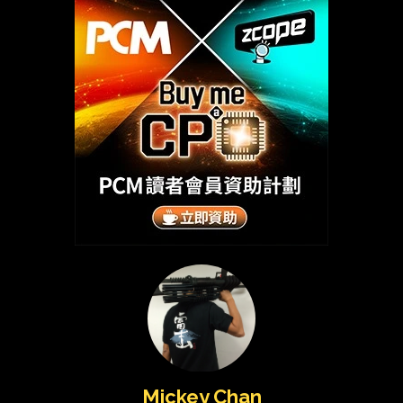
Mickey Chan