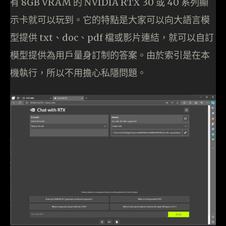
有 8GB VRAM 的 NVIDIA RTX 30 或 40 系列顯
示卡就可以玩到。它的特點是大家可以向大語言模
型提供 txt、doc、pdf 檔或影片連結，就可以自訂
模型提供為用戶量身訂制的答案。由於索引是在本
機執行，所以不用擔心私隱問題。