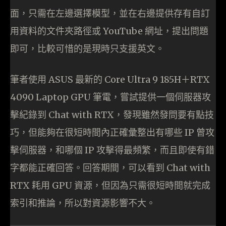
面，只需在左邊選擇模型，並在右邊提供存有自訂
用資料的文件夾路徑或 YouTube 網址，提出問題
即可，比較可惜的是現時只支援英文。
筆者使用 ASUS 最新的 Core Ultra 9 185H＋RTX
4090 Laptop GPU 筆電，嘗試提供一個伺服器攻
擊紀錄到 Chat with RTX，發現雖然發問要有點技
巧，但能夠在很短時間內正確彙整出有哪些 IP 曾攻
擊伺服器，和哪個 IP 攻擊得最頻繁，而且即使有錯
字都能正確回答。回答期間，可以看到 Chat with
RTX 耗用 GPU 資源，但因為只需很短時間就完成
索引和推論，所以對資源影響不大。