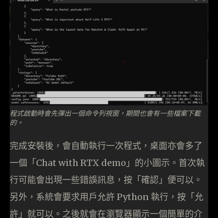
程式啟動時會先彈出一個命令列視窗，期間也會有一些檔案下載
的。
完成安裝後，會自動執行一次程式，桌面亦會多了
一個「Chat with RTX demo」的小圖示。首次執
行可能會出現一些錯誤訊息，按「確認」便可以。
另外，系統會要求用戶允許 Python 執行，按「允
許」就可以。之後就會在瀏覽器顯示一個簡單的介