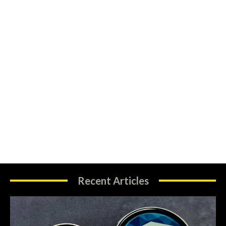
Recent Articles