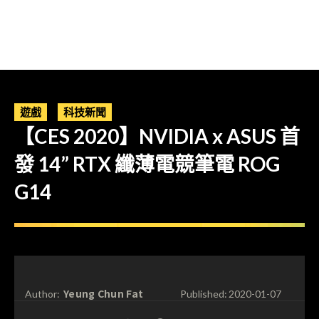
遊戲
科技新聞
【CES 2020】NVIDIA x ASUS 首
發 14” RTX 纖薄電競筆電 ROG
G14
Yeung Chun Fat
Author:
Published:
2020-01-07