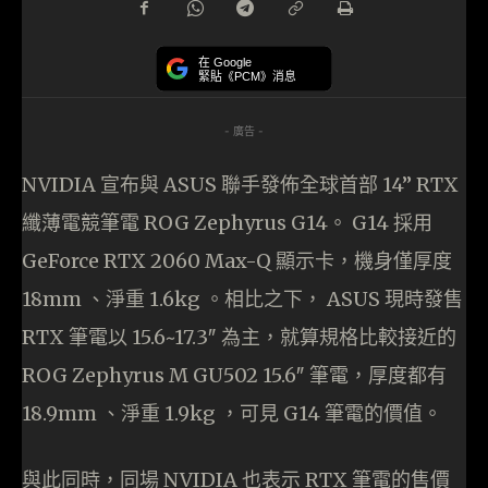
在 Google
緊貼《PCM》消息
- 廣告 -
NVIDIA 宣布與 ASUS 聯手發佈全球首部 14” RTX
纖薄電競筆電 ROG Zephyrus G14。 G14 採用
GeForce RTX 2060 Max-Q 顯示卡，機身僅厚度
18mm 、淨重 1.6kg 。相比之下， ASUS 現時發售
RTX 筆電以 15.6~17.3″ 為主，就算規格比較接近的
ROG Zephyrus M GU502 15.6″ 筆電，厚度都有
18.9mm 、淨重 1.9kg ，可見 G14 筆電的價值。
與此同時，同場 NVIDIA 也表示 RTX 筆電的售價