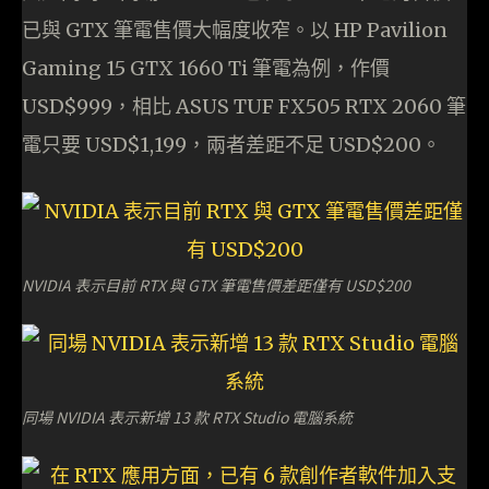
已與 GTX 筆電售價大幅度收窄。以 HP Pavilion
Gaming 15 GTX 1660 Ti 筆電為例，作價
USD$999，相比 ASUS TUF FX505 RTX 2060 筆
電只要 USD$1,199，兩者差距不足 USD$200。
NVIDIA 表示目前 RTX 與 GTX 筆電售價差距僅有 USD$200
同場 NVIDIA 表示新增 13 款 RTX Studio 電腦系統