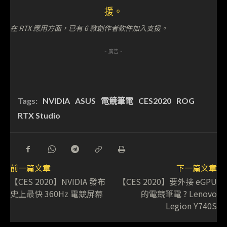
在 RTX 應用方面，已有 6 款創作者軟件加入支援。
- 廣告 -
Tags:
NVIDIA
ASUS
電競筆電
CES2020
ROG
RTX Studio
前一篇文章
下一篇文章
【CES 2020】NVIDIA 發布
【CES 2020】要外接 eGPU
史上最快 360Hz 電競屏幕
的電競筆電 ? Lenovo
Legion Y740S