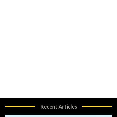
Recent Articles