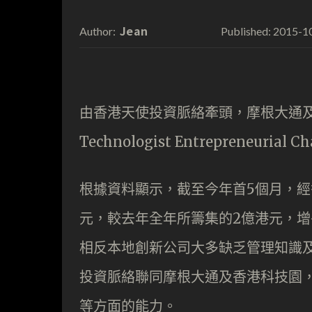
Jean
2015-1
Author:
Published:
由香港天使投資脈絡牽頭，摩根大通及香
Technologist Entrepreneuria
根據資料顯示，截至今年首5個月，經香
元，較去年全年所籌集的2億港元，
相反本地創新公司大多缺乏管理知識
投資脈絡聯同摩根大通及香港科技園，
等方面的能力。