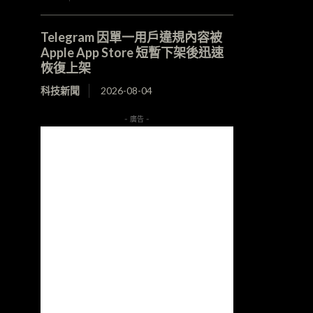
Telegram 因單一用戶違規內容被
Apple App Store 短暫下架後迅速
恢復上架
科技新聞
2026-08-04
- 廣告 -