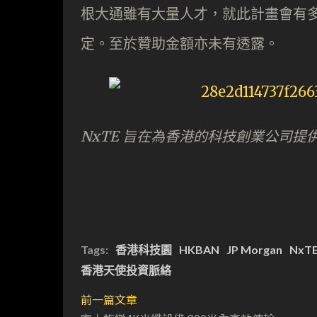
根大通雖有大量人才，就此計畫會有
定。至於贊助金額亦未有透露。
NxTE
旨在為香港的科技創業公司提
Tags:
香港科技園
HKBAN
JP Morgan
NxT
香港天使投資脈絡
前一篇文章