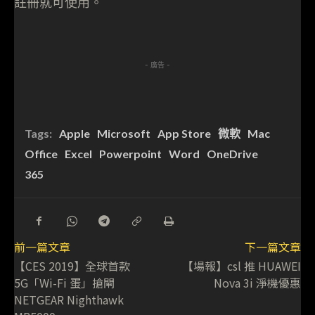
註冊就可使用。
- 廣告 -
Tags:
Apple
Microsoft
App Store
微軟
Mac
Office
Excel
Powerpoint
Word
OneDrive
365
前一篇文章
下一篇文章
【CES 2019】全球首款
【場報】csl 推 HUAWEI
5G「Wi-Fi 蛋」搶閘
Nova 3i 淨機優惠
NETGEAR Nighthawk