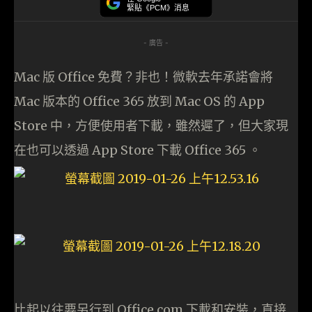
緊貼《PCM》消息
- 廣告 -
Mac 版 Office 免費？非也！微軟去年承諾會將
Mac 版本的 Office 365 放到 Mac OS 的 App
Store 中，方便使用者下載，雖然遲了，但大家現
在也可以透過 App Store 下載 Office 365 。
比起以往要另行到 Office.com 下載和安裝，直接