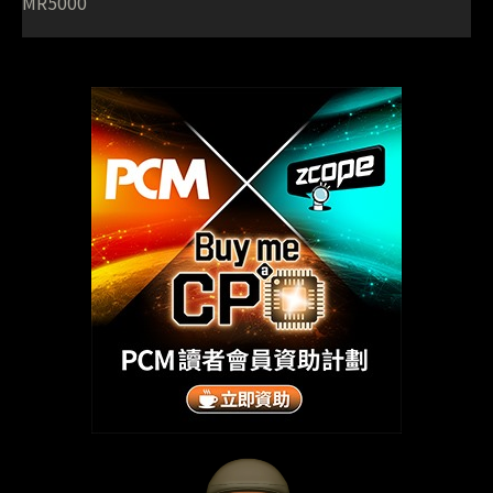
MR5000