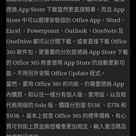
透過 App Store 下載當然更直接簡單，而且 App
Store 中可以選擇安裝個別 Office App，Word、
Excel 、Powerpoint、Outlook、OneNote 及
OneDrive 都可以分開下載，或者直接下載 Office
365 軟件包。更重要的分別是透過 App Store 下載
的 Office 365 將會使用 App Store 的自動更新功
能，不用另外安裝 Office Update 程式。
當然，要用 Office 365 的功能，仍需要透過 App
內購買，和以往一樣分有個人版、家用版，以及取
代商用版的 Solo 版，價錢分別是 $538 、$778 和
$938 ，基本上就是 Office 365 的標準價格，有心
買可到街上買盒裝授權會更加相宜，輸入激活碼及