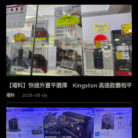
【場料】快速外置平選擇 Kingston 高速款變相平
場料
2026-08-09