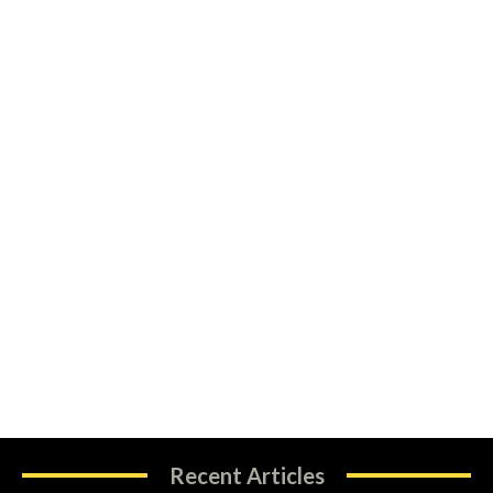
Recent Articles