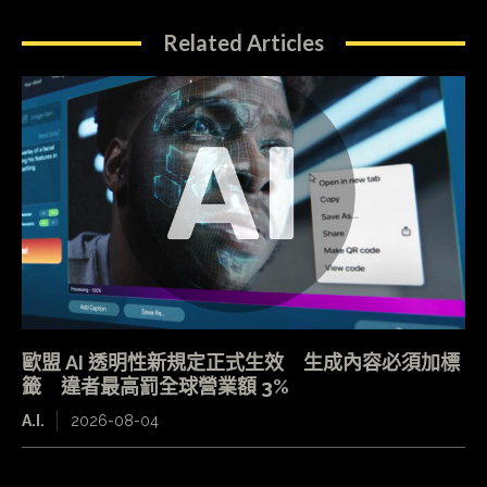
Related Articles
歐盟 AI 透明性新規定正式生效 生成內容必須加標
籤 違者最高罰全球營業額 3%
A.I.
2026-08-04