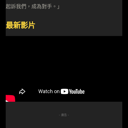
起訴我們，成為對手。」
最新影片
- 廣告 -