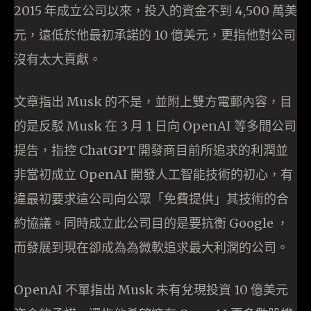
2015 年成立公司以來，投入的資金不到 4,500 萬美
元，遠低於他最初承諾的 10 億美元，更指他對公司
沒有太大貢獻。
文章指出 Musk 的不是，並附上雙方電郵內容，目
的是反駁 Musk 在 3 月 1 日向 OpenAI 等多間公司
提告，指控 ChatGPT 開發商目前所追求的利潤並
非當初成立 OpenAI 開發人工智能技術的初心，有
違最初要求這公司向公眾「免費提供」其技術的合
約協議。同時成立此公司目的是要抗衡 Google ，
而發展到現在卻成為為微軟追求最大利潤的公司。
OpenAI 不單指出 Musk 未有兌現投資 10 億美元