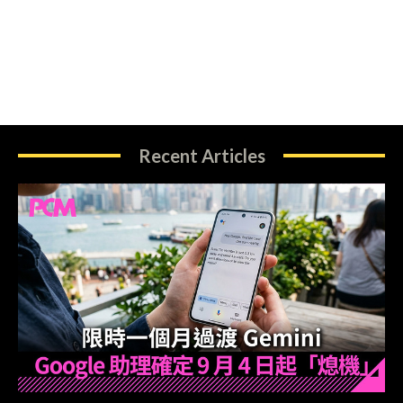
Recent Articles