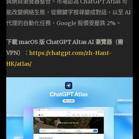
與網頁瀏覽器整合。市場認為 ChatGPT Atlas 可
能改變網絡生態，從關鍵字搜尋變成對話，以至 AI
代理的自動化任務，Google 股價受壓跌 2%。
下載 macOS 版 ChatGPT Altas AI 瀏覽器（需
VPN）：
https://chatgpt.com/zh-Hant-
HK/atlas/