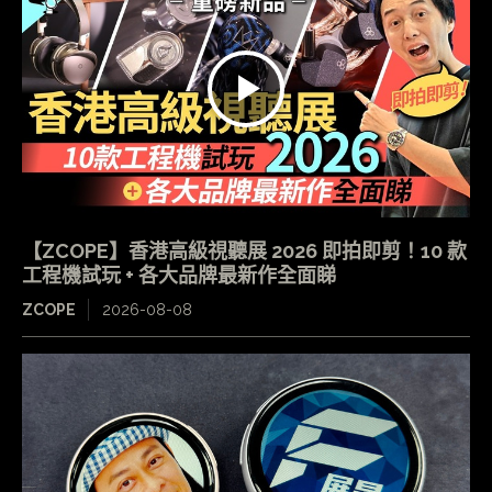
【ZCOPE】香港高級視聽展 2026 即拍即剪！10 款
工程機試玩 + 各大品牌最新作全面睇
ZCOPE
2026-08-08