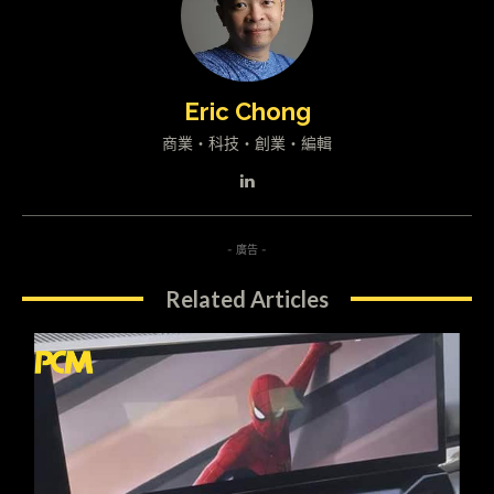
Eric Chong
商業・科技・創業・編輯
- 廣告 -
Related Articles