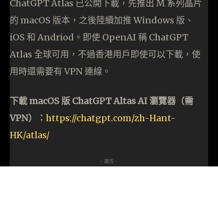
ChatGPT Atlas 已公開下載，先推出 M 系列晶片
的 macOS 版本，之後陸續加推 Windows 版、
iOS 和 Andriod。即使 OpenAI 稱 ChatGPT
Atlas 全球可用，不過香港用戶即使可以下載，使
用時還需要有 VPN 連線。
下載 macOS 版 ChatGPT Altas AI 瀏覽器（需
VPN）：
https://chatgpt.com/zh-Hant-
HK/atlas/
- 廣告 -