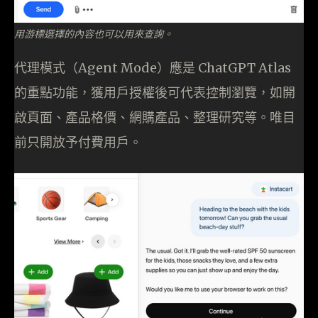
用游標選擇的內容也可以用來查詢。
代理模式（Agent Mode）應是 ChatGPT Atlas
的重點功能，獲用戶授權後可代表控制瀏覽，如開
啟頁面、產品格價、網購產品、整理研究等。唯目
前只開放予付費用戶。