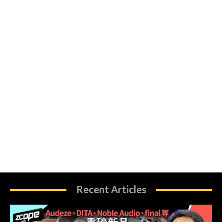
Recent Articles